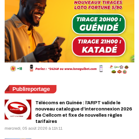
Publireportage
Télécoms en Guinée : l’ARPT valide le
nouveau catalogue d’interconnexion 2026
de Cellcom et fixe de nouvelles règles
tarifaires
mercredi, 05 août 2026 à 11h:11