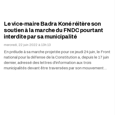
Le vice-maire Badra Koné réitère son
soutien à la marche du FNDC pourtant
interdite par sa municipalité
mercredi, 22 juin 2022 à 13h:13
En prélude à sa marche projetée pour ce jeudi 24 juin, le Front
national pour la défense de la Constitution a, depuis le 17 juin
dernier, adressé des lettres d'information aux trois
municipalités devant être traversées par son mouvement…