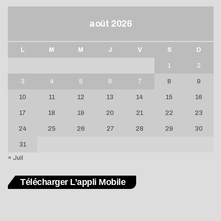
août 2026
L
M
M
J
V
S
D
1
2
3
4
5
6
7
8
9
10
11
12
13
14
15
16
17
18
19
20
21
22
23
24
25
26
27
28
29
30
31
« Juil
Télécharger L’appli Mobile