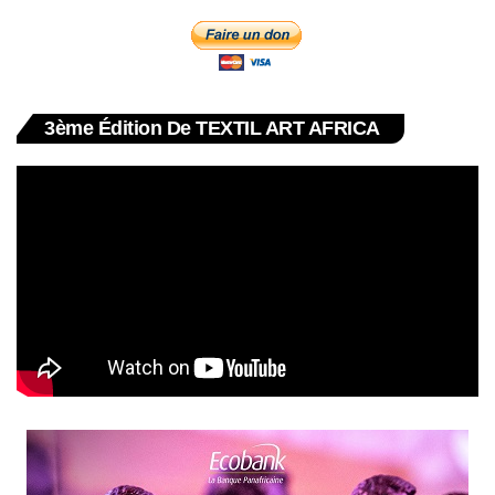
3ème Édition De TEXTIL ART AFRICA