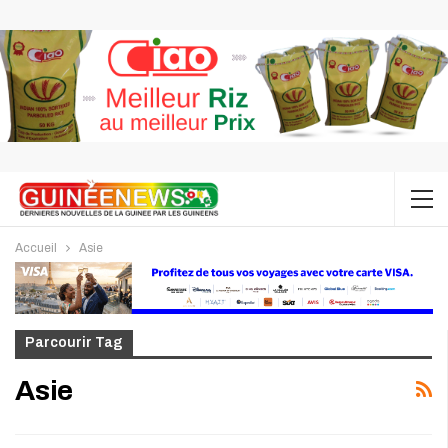
Accueil
Asie
Parcourir Tag
Asie