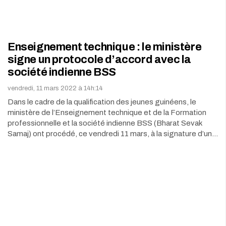
Enseignement technique : le ministère
signe un protocole d’accord avec la
société indienne BSS
vendredi, 11 mars 2022 à 14h:14
Dans le cadre de la qualification des jeunes guinéens, le
ministère de l’Enseignement technique et de la Formation
professionnelle et la société indienne BSS (Bharat Sevak
Samaj) ont procédé, ce vendredi 11 mars, à la signature d’un…