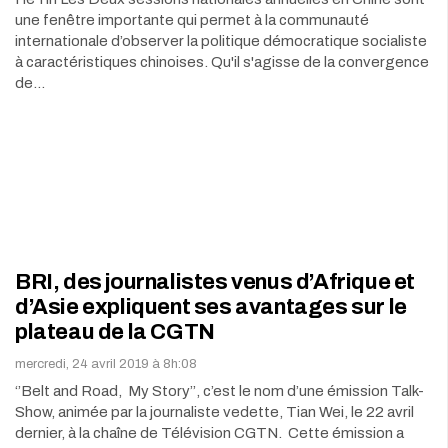
une fenêtre importante qui permet à la communauté
internationale d’observer la politique démocratique socialiste
à caractéristiques chinoises. Qu'il s'agisse de la convergence
de…
BRI, des journalistes venus d’Afrique et
d’Asie expliquent ses avantages sur le
plateau de la CGTN
mercredi, 24 avril 2019 à 8h:08
‘’Belt and Road, My Story’’, c’est le nom d’une émission Talk-
Show, animée par la journaliste vedette, Tian Wei, le 22 avril
dernier, à la chaîne de Télévision CGTN. Cette émission a