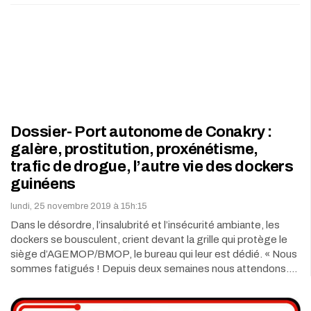
Dossier- Port autonome de Conakry :
galère, prostitution, proxénétisme,
trafic de drogue, l’autre vie des dockers
guinéens
lundi, 25 novembre 2019 à 15h:15
Dans le désordre, l’insalubrité et l’insécurité ambiante, les
dockers se bousculent, crient devant la grille qui protège le
siège d’AGEMOP/BMOP, le bureau qui leur est dédié. « Nous
sommes fatigués ! Depuis deux semaines nous attendons.…