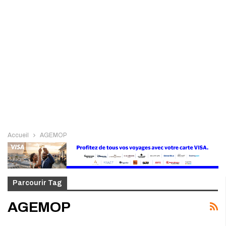
Accueil
AGEMOP
Parcourir Tag
AGEMOP