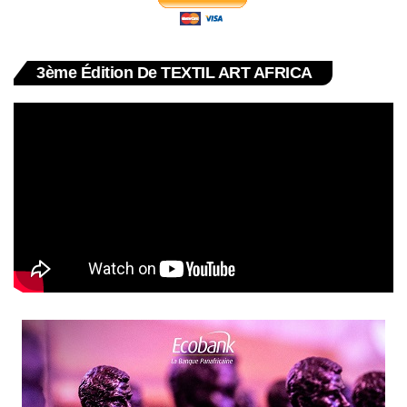
3ème Édition De TEXTIL ART AFRICA