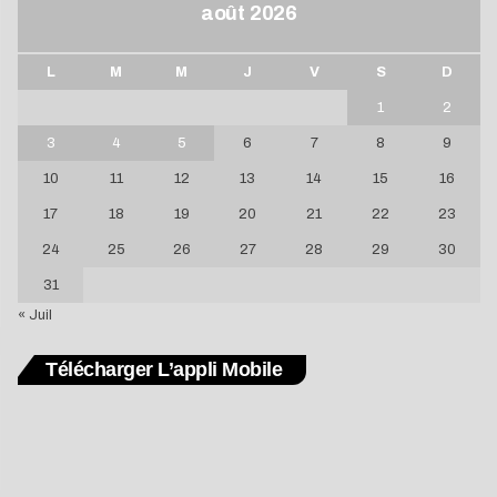
août 2026
L
M
M
J
V
S
D
1
2
3
4
5
6
7
8
9
10
11
12
13
14
15
16
17
18
19
20
21
22
23
24
25
26
27
28
29
30
31
« Juil
Télécharger L’appli Mobile