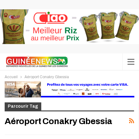
Accueil
Aéroport Conakry Gbessia
Parcourir Tag
Aéroport Conakry Gbessia