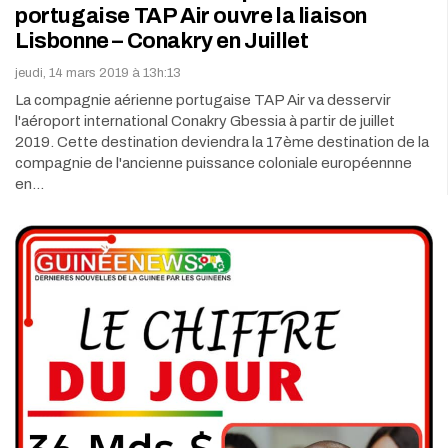
portugaise TAP Air ouvre la liaison
Lisbonne – Conakry en Juillet
jeudi, 14 mars 2019 à 13h:13
La compagnie aérienne portugaise TAP Air va desservir
l'aéroport international Conakry Gbessia à partir de juillet
2019. Cette destination deviendra la 17ème destination de la
compagnie de l'ancienne puissance coloniale européennne
en…