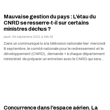
Mauvaise gestion du pays : L’étau du
CNRD se resserre-t-il sur certains
ministres déchus ?
jeudi, 09 septembre 2021 à 16h:16
Dans un communiqué lu à la télévision nationale hier mercredi
8 septembre, le comité nationale pour le redressement et le
développement (CNRD), demande « à chaque département
ministériel de préparer un entretien avec le CNRD qui sera…
Concurrence dans l’espace aérien. La