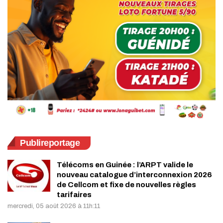
Publireportage
Télécoms en Guinée : l’ARPT valide le
nouveau catalogue d’interconnexion 2026
de Cellcom et fixe de nouvelles règles
tarifaires
mercredi, 05 août 2026 à 11h:11