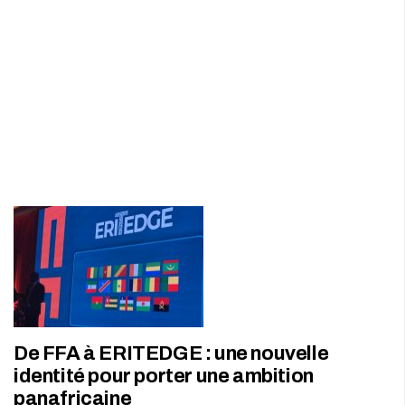
De FFA à ERITEDGE : une nouvelle
identité pour porter une ambition
panafricaine