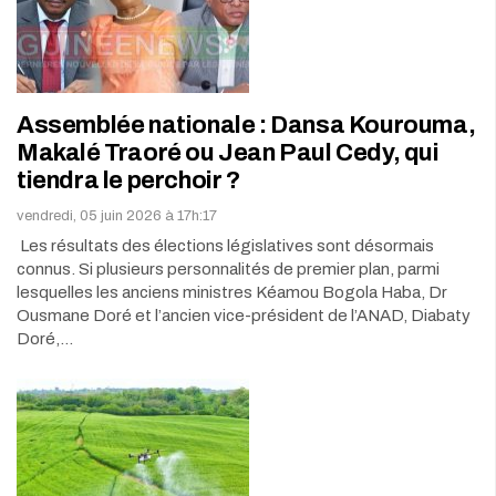
Assemblée nationale : Dansa Kourouma,
Makalé Traoré ou Jean Paul Cedy, qui
tiendra le perchoir ?
vendredi, 05 juin 2026 à 17h:17
Les résultats des élections législatives sont désormais
connus. Si plusieurs personnalités de premier plan, parmi
lesquelles les anciens ministres Kéamou Bogola Haba, Dr
Ousmane Doré et l’ancien vice-président de l’ANAD, Diabaty
Doré,…