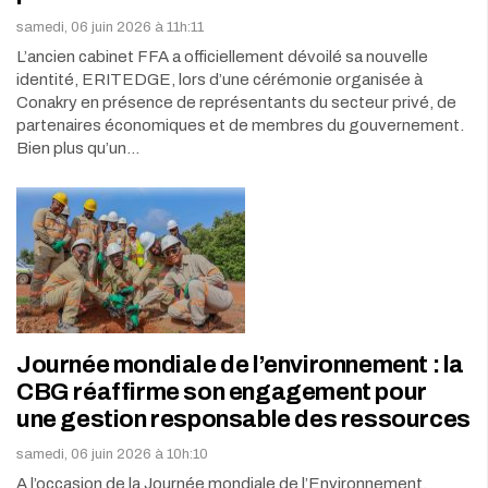
samedi, 06 juin 2026 à 11h:11
L’ancien cabinet FFA a officiellement dévoilé sa nouvelle
identité, ERITEDGE, lors d’une cérémonie organisée à
Conakry en présence de représentants du secteur privé, de
partenaires économiques et de membres du gouvernement.
Bien plus qu’un…
Journée mondiale de l’environnement : la
CBG réaffirme son engagement pour
une gestion responsable des ressources
samedi, 06 juin 2026 à 10h:10
A l’occasion de la Journée mondiale de l’Environnement,