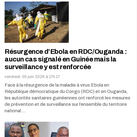
Résurgence d’Ebola en RDC/Ouganda :
aucun cas signalé en Guinée mais la
surveillance y est renforcée
vendredi, 05 juin 2026 à 17h:17
Face à la résurgence de la maladie à virus Ebola en
République démocratique du Congo (RDC) et en Ouganda,
les autorités sanitaires guinéennes ont renforcé les mesures
de prévention et de surveillance sur l’ensemble du territoire
national.…