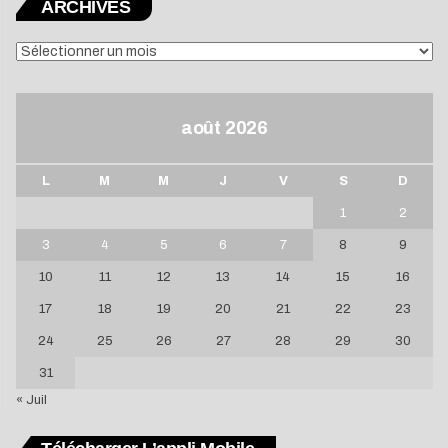
ARCHIVES
ARCHIVES
août 2026
L
M
M
J
V
S
D
1
2
3
4
5
6
7
8
9
10
11
12
13
14
15
16
17
18
19
20
21
22
23
24
25
26
27
28
29
30
31
« Juil