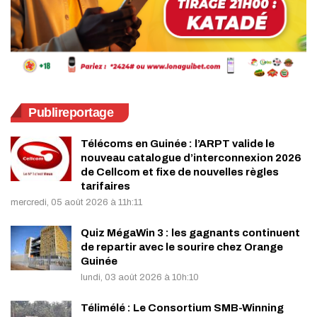
Publireportage
Télécoms en Guinée : l’ARPT valide le
nouveau catalogue d’interconnexion 2026
de Cellcom et fixe de nouvelles règles
tarifaires
mercredi, 05 août 2026 à 11h:11
Quiz MégaWin 3 : les gagnants continuent
de repartir avec le sourire chez Orange
Guinée
lundi, 03 août 2026 à 10h:10
Télimélé : Le Consortium SMB-Winning