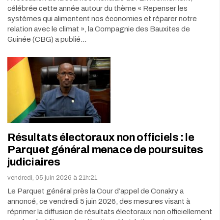
célébrée cette année autour du thème « Repenser les
systèmes qui alimentent nos économies et réparer notre
relation avec le climat », la Compagnie des Bauxites de
Guinée (CBG) a publié…
Résultats électoraux non officiels : le
Parquet général menace de poursuites
judiciaires
vendredi, 05 juin 2026 à 21h:21
Le Parquet général près la Cour d’appel de Conakry a
annoncé, ce vendredi 5 juin 2026, des mesures visant à
réprimer la diffusion de résultats électoraux non officiellement