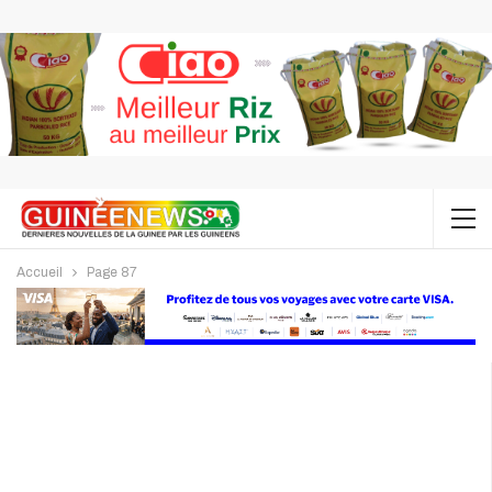
Accueil
Page 87