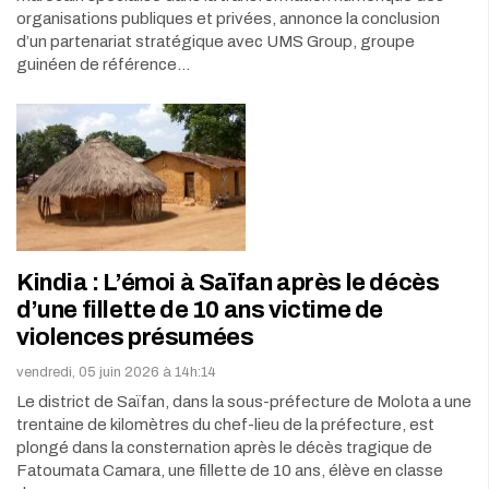
organisations publiques et privées, annonce la conclusion
d’un partenariat stratégique avec UMS Group, groupe
guinéen de référence…
Kindia : L’émoi à Saïfan après le décès
d’une fillette de 10 ans victime de
violences présumées
vendredi, 05 juin 2026 à 14h:14
Le district de Saïfan, dans la sous-préfecture de Molota a une
trentaine de kilomètres du chef-lieu de la préfecture, est
plongé dans la consternation après le décès tragique de
Fatoumata Camara, une fillette de 10 ans, élève en classe