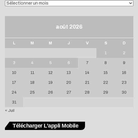
ARCHIVES
août 2026
L
M
M
J
V
S
D
1
2
3
4
5
6
7
8
9
10
11
12
13
14
15
16
17
18
19
20
21
22
23
24
25
26
27
28
29
30
31
« Juil
Télécharger L’appli Mobile