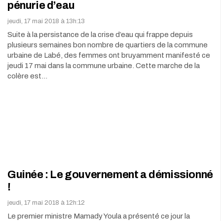
pénurie d’eau
jeudi, 17 mai 2018 à 13h:13
Suite à la persistance de la crise d’eau qui frappe depuis
plusieurs semaines bon nombre de quartiers de la commune
urbaine de Labé, des femmes ont bruyamment manifesté ce
jeudi 17 mai dans la commune urbaine. Cette marche de la
colère est…
Guinée : Le gouvernement a démissionné
!
jeudi, 17 mai 2018 à 12h:12
Le premier ministre Mamady Youla a présenté ce jour la