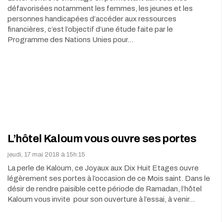
défavorisées notamment les femmes, les jeunes et les
personnes handicapées d’accéder aux ressources
financières, c’est l’objectif d’une étude faite par le
Programme des Nations Unies pour…
L’hôtel Kaloum vous ouvre ses portes
jeudi, 17 mai 2018 à 15h:15
La perle de Kaloum, ce Joyaux aux Dix Huit Etages ouvre
légèrement ses portes à l’occasion de ce Mois saint. Dans le
désir de rendre paisible cette période de Ramadan, l’hôtel
Kaloum vous invite pour son ouverture à l’essai, à venir…