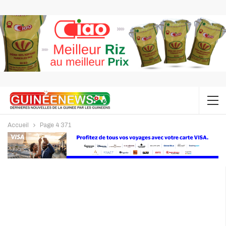
Accueil
Page 4 371