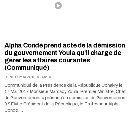
Alpha Condé prend acte de la démission
du gouvernement Youla qu’il charge de
gérer les affaires courantes
(Communiqué)
jeudi, 17 mai 2018 à 14h:14
Communiqué de la Présidence de la République Conakry le
17 Mai 2017 Monsieur Mamady Youla, Premier Ministre, Chef
du Gouvernement a présenté la démission du Gouvernement
à SEM le Président de la République, le Professeur Alpha
Condé.…