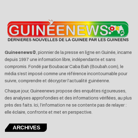
Guineenews©
, pionnier de la presse en ligne en Guinée, incarne
depuis 1997 une information libre, indépendante et sans
compromis. Fondé par Boubacar Caba Bah (Boubah.com), le
média s’est imposé comme une référence incontournable pour
suivre, comprendre et décrypter l’actualité guinéenne.
Chaque jour, Guineenews propose des enquêtes rigoureuses,
des analyses approfondies et des informations vérifiées, au plus
près des faits. Ici, l’information ne se contente pas de relayer :
elle éclaire, confronte et met en perspective.
ARCHIVES