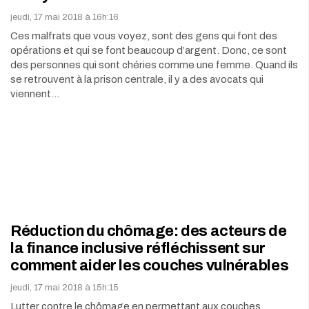
jeudi, 17 mai 2018 à 16h:16
Ces malfrats que vous voyez, sont des gens qui font des
opérations et qui se font beaucoup d’argent. Donc, ce sont
des personnes qui sont chéries comme une femme. Quand ils
se retrouvent à la prison centrale, il y a des avocats qui
viennent…
Réduction du chômage: des acteurs de
la finance inclusive réfléchissent sur
comment aider les couches vulnérables
jeudi, 17 mai 2018 à 15h:15
Lutter contre le chômage en permettant aux couches