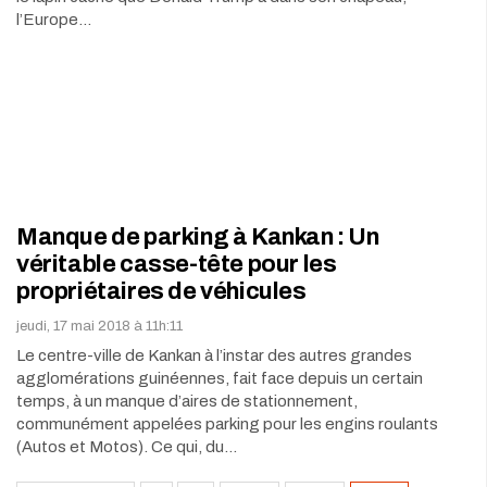
l’Europe…
Manque de parking à Kankan : Un
véritable casse-tête pour les
propriétaires de véhicules
jeudi, 17 mai 2018 à 11h:11
Le centre-ville de Kankan à l’instar des autres grandes
agglomérations guinéennes, fait face depuis un certain
temps, à un manque d’aires de stationnement,
communément appelées parking pour les engins roulants
(Autos et Motos). Ce qui, du…