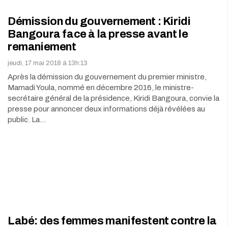
Démission du gouvernement : Kiridi
Bangoura face à la presse avant le
remaniement
jeudi, 17 mai 2018 à 13h:13
Après la démission du gouvernement du premier ministre,
Mamadi Youla, nommé en décembre 2016, le ministre-
secrétaire général de la présidence, Kiridi Bangoura, convie la
presse pour annoncer deux informations déjà révélées au
public. La…
Labé: des femmes manifestent contre la