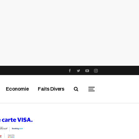
Economie
Faits Divers