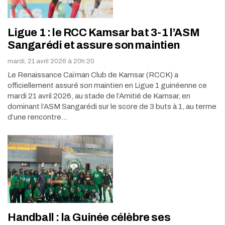
Ligue 1 : le RCC Kamsar bat 3-1 l’ASM
Sangarédi et assure son maintien
mardi, 21 avril 2026 à 20h:20
Le Renaissance Caïman Club de Kamsar (RCCK) a
officiellement assuré son maintien en Ligue 1 guinéenne ce
mardi 21 avril 2026, au stade de l’Amitié de Kamsar, en
dominant l’ASM Sangarédi sur le score de 3 buts à 1, au terme
d’une rencontre…
Handball : la Guinée célèbre ses