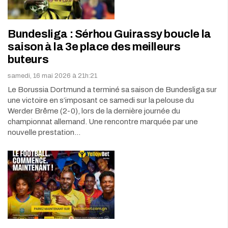
Bundesliga : Sérhou Guirassy boucle la
saison à la 3e place des meilleurs
buteurs
samedi, 16 mai 2026 à 21h:21
Le Borussia Dortmund a terminé sa saison de Bundesliga sur
une victoire en s’imposant ce samedi sur la pelouse du
Werder Brême (2-0), lors de la dernière journée du
championnat allemand. Une rencontre marquée par une
nouvelle prestation…