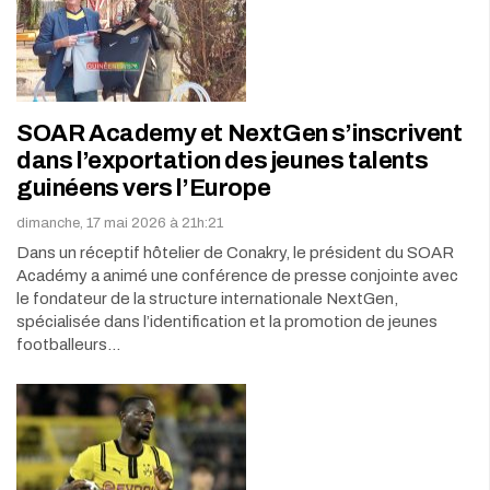
SOAR Academy et NextGen s’inscrivent
dans l’exportation des jeunes talents
guinéens vers l’Europe
dimanche, 17 mai 2026 à 21h:21
Dans un réceptif hôtelier de Conakry, le président du SOAR
Académy a animé une conférence de presse conjointe avec
le fondateur de la structure internationale NextGen,
spécialisée dans l’identification et la promotion de jeunes
footballeurs…