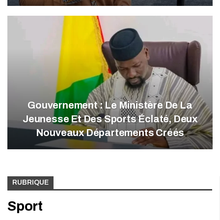
Gouvernement : Le Ministère De La
Jeunesse Et Des Sports Éclaté, Deux
Nouveaux Départements Créés
RUBRIQUE
Sport