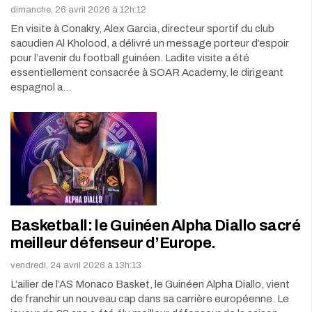
dimanche, 26 avril 2026 à 12h:12
En visite à Conakry, Alex Garcia, directeur sportif du club
saoudien Al Kholood, a délivré un message porteur d’espoir
pour l’avenir du football guinéen. Ladite visite a été
essentiellement consacrée à SOAR Academy, le dirigeant
espagnol a…
Basketball: le Guinéen Alpha Diallo sacré
meilleur défenseur d’Europe.
vendredi, 24 avril 2026 à 13h:13
L’ailier de l’AS Monaco Basket, le Guinéen Alpha Diallo, vient
de franchir un nouveau cap dans sa carrière européenne. Le