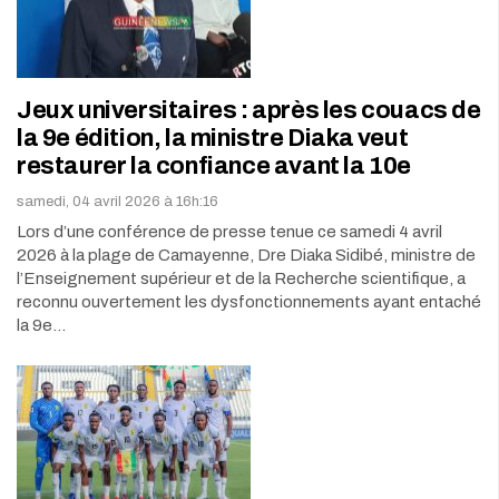
Jeux universitaires : après les couacs de
la 9e édition, la ministre Diaka veut
restaurer la confiance avant la 10e
samedi, 04 avril 2026 à 16h:16
Lors d’une conférence de presse tenue ce samedi 4 avril
2026 à la plage de Camayenne, Dre Diaka Sidibé, ministre de
l’Enseignement supérieur et de la Recherche scientifique, a
reconnu ouvertement les dysfonctionnements ayant entaché
la 9e…