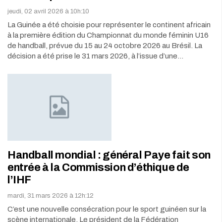
jeudi, 02 avril 2026 à 10h:10
La Guinée a été choisie pour représenter le continent africain
à la première édition du Championnat du monde féminin U16
de handball, prévue du 15 au 24 octobre 2026 au Brésil. La
décision a été prise le 31 mars 2026, à l’issue d’une…
Handball mondial : général Paye fait son
entrée à la Commission d’éthique de
l’IHF
mardi, 31 mars 2026 à 12h:12
C’est une nouvelle consécration pour le sport guinéen sur la
scène internationale. Le président de la Fédération