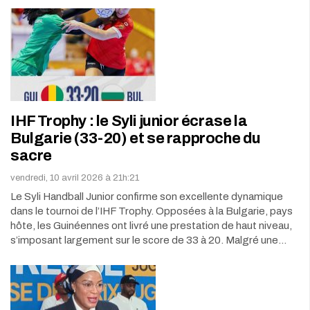
IHF Trophy : le Syli junior écrase la
Bulgarie (33-20) et se rapproche du
sacre
vendredi, 10 avril 2026 à 21h:21
Le Syli Handball Junior confirme son excellente dynamique
dans le tournoi de l’IHF Trophy. Opposées à la Bulgarie, pays
hôte, les Guinéennes ont livré une prestation de haut niveau,
s’imposant largement sur le score de 33 à 20. Malgré une…