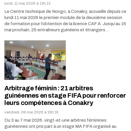
lundi, 11 mai 2026 à 13h:13
Le Centre technique de Nongo, à Conakry, accueille depuis ce
lundi 11 mai 2026 le premier module de la deuxième session
de formation pour l’obtention de la licence CAF A. Jusqu’au 16
mai prochain, 25 entraîneurs guinéens et étrangers…
Arbitrage féminin : 21 arbitres
guinéennes en stage FIFA pour renforcer
leurs compétences à Conakry
vendredi, 08 mai 2026 à 16h:16
Du 3 au 7 mai 2026, vingt-et-une arbitres féminines
guinéennes ont pris part à un stage MA FIFA organisé au