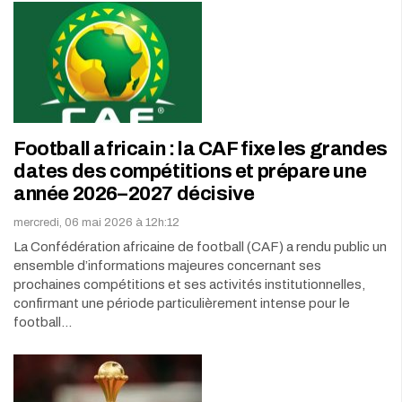
Football africain : la CAF fixe les grandes
dates des compétitions et prépare une
année 2026–2027 décisive
mercredi, 06 mai 2026 à 12h:12
La Confédération africaine de football (CAF) a rendu public un
ensemble d’informations majeures concernant ses
prochaines compétitions et ses activités institutionnelles,
confirmant une période particulièrement intense pour le
football…