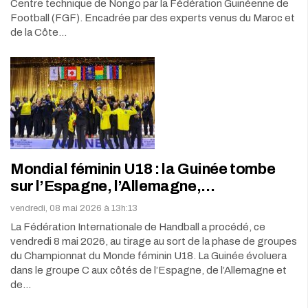
Centre technique de Nongo par la Fédération Guinéenne de
Football (FGF). Encadrée par des experts venus du Maroc et
de la Côte…
Mondial féminin U18 : la Guinée tombe
sur l’Espagne, l’Allemagne,…
vendredi, 08 mai 2026 à 13h:13
La Fédération Internationale de Handball a procédé, ce
vendredi 8 mai 2026, au tirage au sort de la phase de groupes
du Championnat du Monde féminin U18. La Guinée évoluera
dans le groupe C aux côtés de l’Espagne, de l’Allemagne et
de…