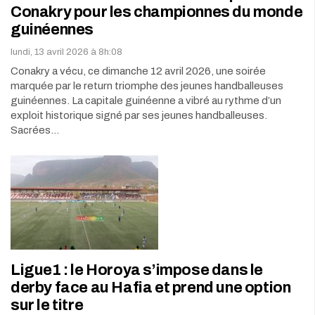
Conakry pour les championnes du monde
guinéennes
lundi, 13 avril 2026 à 8h:08
Conakry a vécu, ce dimanche 12 avril 2026, une soirée
marquée par le return triomphe des jeunes handballeuses
guinéennes. La capitale guinéenne a vibré au rythme d’un
exploit historique signé par ses jeunes handballeuses.
Sacrées…
Ligue1 : le Horoya s’impose dans le
derby face au Hafia et prend une option
sur le titre