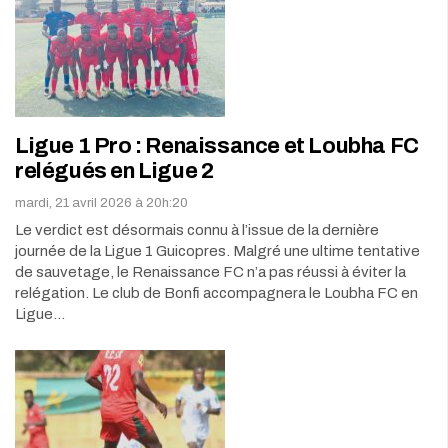
Ligue 1 Pro : Renaissance et Loubha FC
relégués en Ligue 2
mardi, 21 avril 2026 à 20h:20
Le verdict est désormais connu à l’issue de la dernière
journée de la Ligue 1 Guicopres. Malgré une ultime tentative
de sauvetage, le Renaissance FC n’a pas réussi à éviter la
relégation. Le club de Bonfi accompagnera le Loubha FC en
Ligue…