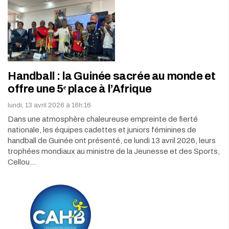
Handball : la Guinée sacrée au monde et
offre une 5ᵉ place à l’Afrique
lundi, 13 avril 2026 à 16h:16
Dans une atmosphère chaleureuse empreinte de fierté
nationale, les équipes cadettes et juniors féminines de
handball de Guinée ont présenté, ce lundi 13 avril 2026, leurs
trophées mondiaux au ministre de la Jeunesse et des Sports,
Cellou…