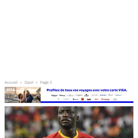
Accueil
Sport
Page 3