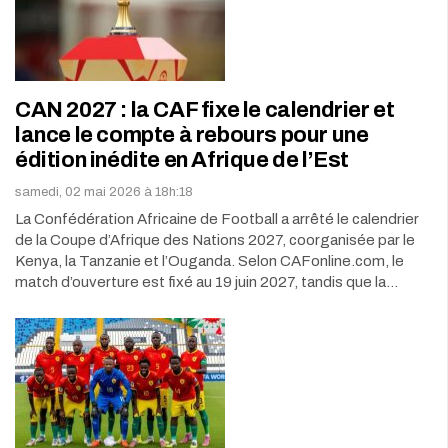
CAN 2027 : la CAF fixe le calendrier et
lance le compte à rebours pour une
édition inédite en Afrique de l’Est
samedi, 02 mai 2026 à 18h:18
La Confédération Africaine de Football a arrêté le calendrier
de la Coupe d’Afrique des Nations 2027, coorganisée par le
Kenya, la Tanzanie et l’Ouganda. Selon CAFonline.com, le
match d’ouverture est fixé au 19 juin 2027, tandis que la…