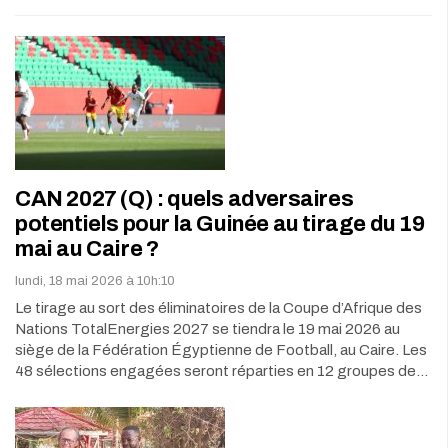
CAN 2027 (Q) : quels adversaires
potentiels pour la Guinée au tirage du 19
mai au Caire ?
lundi, 18 mai 2026 à 10h:10
Le tirage au sort des éliminatoires de la Coupe d’Afrique des
Nations TotalEnergies 2027 se tiendra le 19 mai 2026 au
siège de la Fédération Égyptienne de Football, au Caire. Les
48 sélections engagées seront réparties en 12 groupes de…