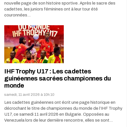
nouvelle page de son histoire sportive. Après le sacre des
cadettes, les juniors féminines ont à leur tour été
couronnées…
IHF Trophy U17 : Les cadettes
guinéennes sacrées championnes du
monde
samedi, 11 avril 2026 à 10h:10
Les cadettes guinéennes ont écrit une page historique en
décrochant le titre de championnes du monde de l’IHF Trophy
U17, ce samedi 11 avril 2026 en Bulgarie. Opposées au
Venezuela lors de leur dernière rencontre, elles se sont…