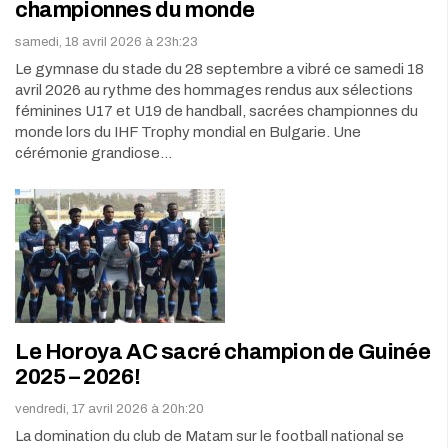
championnes du monde
samedi, 18 avril 2026 à 23h:23
Le gymnase du stade du 28 septembre a vibré ce samedi 18
avril 2026 au rythme des hommages rendus aux sélections
féminines U17 et U19 de handball, sacrées championnes du
monde lors du IHF Trophy mondial en Bulgarie. Une
cérémonie grandiose…
Le Horoya AC sacré champion de Guinée
2025 – 2026!
vendredi, 17 avril 2026 à 20h:20
La domination du club de Matam sur le football national se