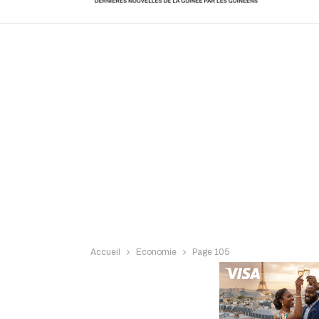
Intervi
Accueil
Economie
Page 105