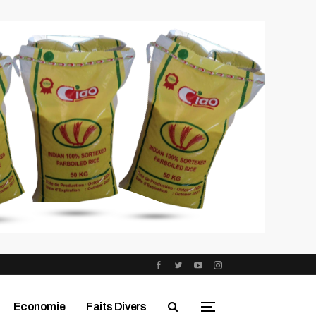
Economie
Faits Divers