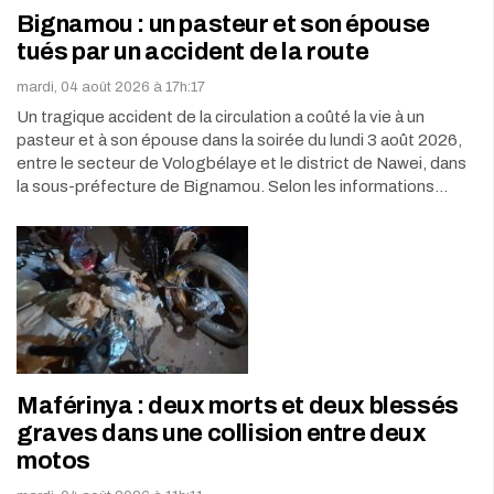
Bignamou : un pasteur et son épouse
tués par un accident de la route
mardi, 04 août 2026 à 17h:17
Un tragique accident de la circulation a coûté la vie à un
pasteur et à son épouse dans la soirée du lundi 3 août 2026,
entre le secteur de Vologbélaye et le district de Nawei, dans
la sous-préfecture de Bignamou. Selon les informations…
Maférinya : deux morts et deux blessés
graves dans une collision entre deux
motos