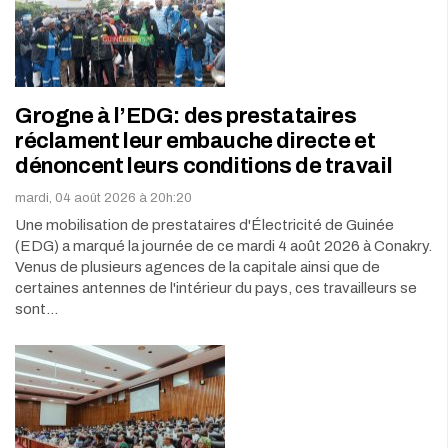
Grogne à l’EDG: des prestataires
réclament leur embauche directe et
dénoncent leurs conditions de travail
mardi, 04 août 2026 à 20h:20
Une mobilisation de prestataires d'Électricité de Guinée
(EDG) a marqué la journée de ce mardi 4 août 2026 à Conakry.
Venus de plusieurs agences de la capitale ainsi que de
certaines antennes de l'intérieur du pays, ces travailleurs se
sont…