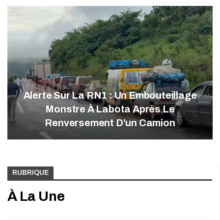
Alerte Sur La RN1 : Un Embouteillage
Monstre À Labota Après Le
Renversement D’un Camion
RUBRIQUE
À La Une