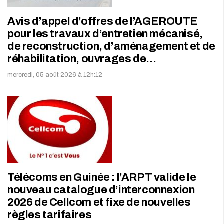
Avis d’appel d’offres de l’AGEROUTE
pour les travaux d’entretien mécanisé,
de reconstruction, d’aménagement et de
réhabilitation, ouvrages de…
mercredi, 05 août 2026 à 12h:12
Télécoms en Guinée : l’ARPT valide le
nouveau catalogue d’interconnexion
2026 de Cellcom et fixe de nouvelles
règles tarifaires