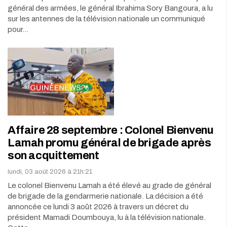
général des armées, le général Ibrahima Sory Bangoura, a lu
sur les antennes de la télévision nationale un communiqué
pour…
Affaire 28 septembre : Colonel Bienvenu
Lamah promu général de brigade après
son acquittement
lundi, 03 août 2026 à 21h:21
Le colonel Bienvenu Lamah a été élevé au grade de général
de brigade de la gendarmerie nationale. La décision a été
annoncée ce lundi 3 août 2026 à travers un décret du
président Mamadi Doumbouya, lu à la télévision nationale.