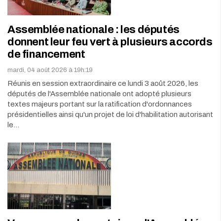
Assemblée nationale : les députés
donnent leur feu vert à plusieurs accords
de financement
mardi, 04 août 2026 à 19h:19
Réunis en session extraordinaire ce lundi 3 août 2026, les
députés de l'Assemblée nationale ont adopté plusieurs
textes majeurs portant sur la ratification d'ordonnances
présidentielles ainsi qu'un projet de loi d'habilitation autorisant
le…