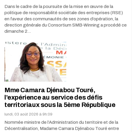
Dans le cadre de la poursuite de la mise en œuvre de la
politique de responsabilité sociétale des entreprises (RSE)
en faveur des communautés de ses zones d’opération, la
direction générale du Consortium SMB-Winning a procédé ce
dimanche 2…
Mme Camara Djénabou Touré,
l’expérience au service des défis
territoriaux sous la 5ème République
lundi, 03 août 2026 à 9h:09
Nommée ministre de l’Administration du territoire et de la
Décentralisation, Madame Camara Djénabou Touré entre