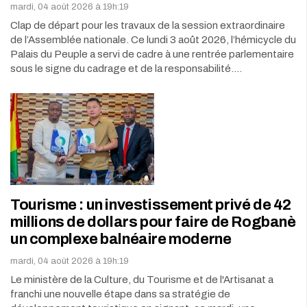
mardi, 04 août 2026 à 19h:19
​Clap de départ pour les travaux de la session extraordinaire
de l’Assemblée nationale. Ce lundi 3 août 2026, l’hémicycle du
Palais du Peuple a servi de cadre à une rentrée parlementaire
sous le signe du cadrage et de la responsabilité.…
Tourisme : un investissement privé de 42
millions de dollars pour faire de Rogbanè
un complexe balnéaire moderne
mardi, 04 août 2026 à 19h:19
Le ministère de la Culture, du Tourisme et de l'Artisanat a
franchi une nouvelle étape dans sa stratégie de