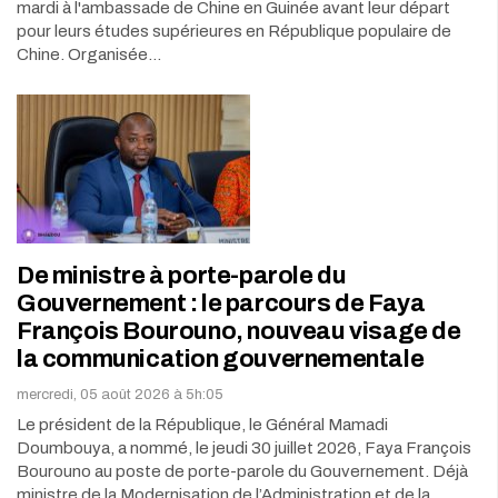
mardi à l'ambassade de Chine en Guinée avant leur départ
pour leurs études supérieures en République populaire de
Chine. Organisée…
De ministre à porte-parole du
Gouvernement : le parcours de Faya
François Bourouno, nouveau visage de
la communication gouvernementale
mercredi, 05 août 2026 à 5h:05
Le président de la République, le Général Mamadi
Doumbouya, a nommé, le jeudi 30 juillet 2026, Faya François
Bourouno au poste de porte-parole du Gouvernement. Déjà
ministre de la Modernisation de l’Administration et de la