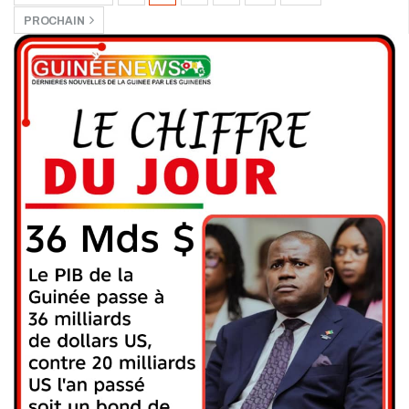
PROCHAIN