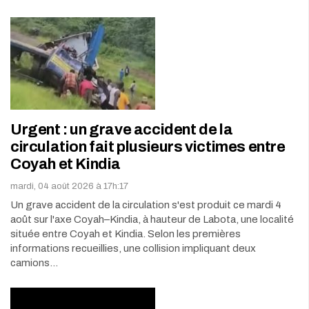
Urgent : un grave accident de la
circulation fait plusieurs victimes entre
Coyah et Kindia
mardi, 04 août 2026 à 17h:17
Un grave accident de la circulation s'est produit ce mardi 4
août sur l'axe Coyah–Kindia, à hauteur de Labota, une localité
située entre Coyah et Kindia. Selon les premières
informations recueillies, une collision impliquant deux
camions…