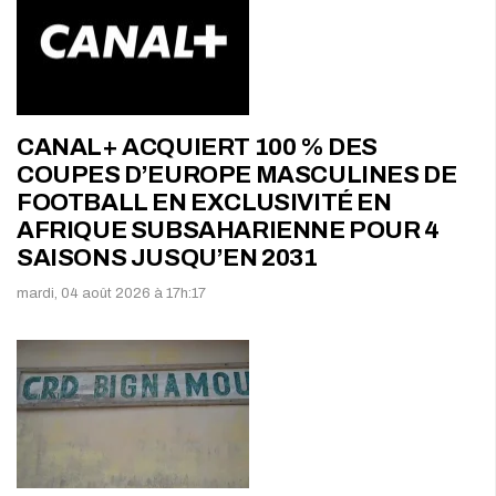
CANAL+ ACQUIERT 100 % DES
COUPES D’EUROPE MASCULINES DE
FOOTBALL EN EXCLUSIVITÉ EN
AFRIQUE SUBSAHARIENNE POUR 4
SAISONS JUSQU’EN 2031
mardi, 04 août 2026 à 17h:17