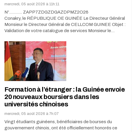
mercredi, 05 août 2026 à 11h:11
N“........... ZAPP7ZDGZDGAZDPMZ2O26
Conakry, le RÉPUBLIQUE OE GUINÉE Le Directeur Général
Monsieur le Directeur Général de CELLCOM GUINEE Objet :
Validation de votre catalogue de services Monsieur le…
Formation à l’étranger : la Guinée envoie
20 nouveaux boursiers dans les
universités chinoises
mercredi, 05 août 2026 à 7h:07
Vingt étudiants guinéens, bénéficiaires de bourses du
gouvernement chinois, ont été officiellement honorés ce