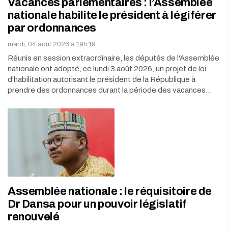
Vacances parlementaires : l’Assemblée
nationale habilite le président à légiférer
par ordonnances
mardi, 04 août 2026 à 19h:19
Réunis en session extraordinaire, les députés de l'Assemblée
nationale ont adopté, ce lundi 3 août 2026, un projet de loi
d'habilitation autorisant le président de la République à
prendre des ordonnances durant la période des vacances…
Assemblée nationale : le réquisitoire de
Dr Dansa pour un pouvoir législatif
renouvelé