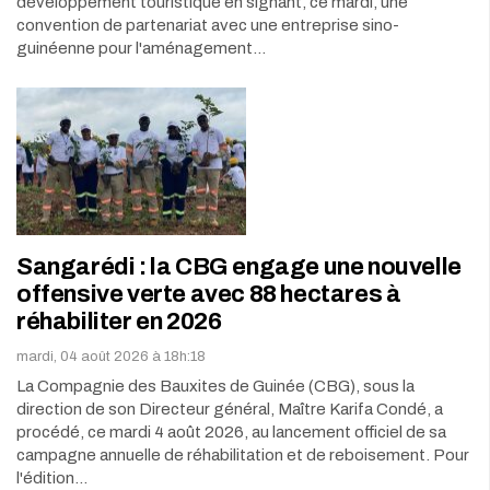
développement touristique en signant, ce mardi, une
convention de partenariat avec une entreprise sino-
guinéenne pour l'aménagement…
Sangarédi : la CBG engage une nouvelle
offensive verte avec 88 hectares à
réhabiliter en 2026
mardi, 04 août 2026 à 18h:18
La Compagnie des Bauxites de Guinée (CBG), sous la
direction de son Directeur général, Maître Karifa Condé, a
procédé, ce mardi 4 août 2026, au lancement officiel de sa
campagne annuelle de réhabilitation et de reboisement. Pour
l'édition…