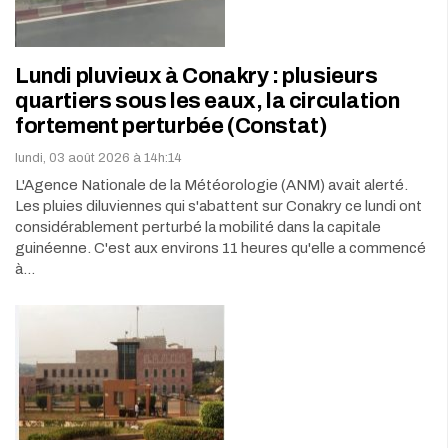
Lundi pluvieux à Conakry : plusieurs
quartiers sous les eaux, la circulation
fortement perturbée (Constat)
lundi, 03 août 2026 à 14h:14
L'Agence Nationale de la Météorologie (ANM) avait alerté.
Les pluies diluviennes qui s'abattent sur Conakry ce lundi ont
considérablement perturbé la mobilité dans la capitale
guinéenne. C'est aux environs 11 heures qu'elle a commencé
à…