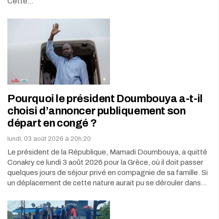
Cette…
Pourquoi le président Doumbouya a-t-il
choisi d’annoncer publiquement son
départ en congé ?
lundi, 03 août 2026 à 20h:20
Le président de la République, Mamadi Doumbouya, a quitté
Conakry ce lundi 3 août 2026 pour la Grèce, où il doit passer
quelques jours de séjour privé en compagnie de sa famille. Si
un déplacement de cette nature aurait pu se dérouler dans…