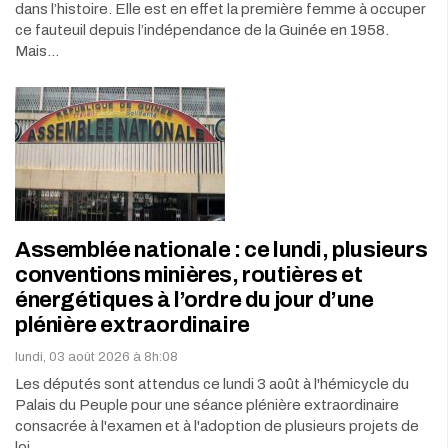
dans l’histoire. Elle est en effet la première femme à occuper
ce fauteuil depuis l’indépendance de la Guinée en 1958.
Mais…
Assemblée nationale : ce lundi, plusieurs
conventions minières, routières et
énergétiques à l’ordre du jour d’une
plénière extraordinaire
lundi, 03 août 2026 à 8h:08
Les députés sont attendus ce lundi 3 août à l'hémicycle du
Palais du Peuple pour une séance plénière extraordinaire
consacrée à l'examen et à l'adoption de plusieurs projets de
loi…