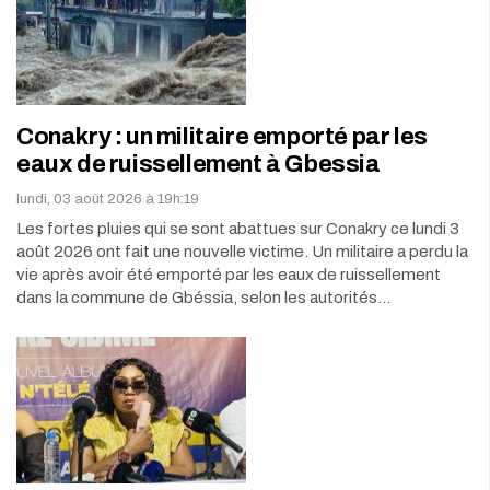
Conakry : un militaire emporté par les
eaux de ruissellement à Gbessia
lundi, 03 août 2026 à 19h:19
Les fortes pluies qui se sont abattues sur Conakry ce lundi 3
août 2026 ont fait une nouvelle victime. Un militaire a perdu la
vie après avoir été emporté par les eaux de ruissellement
dans la commune de Gbéssia, selon les autorités…