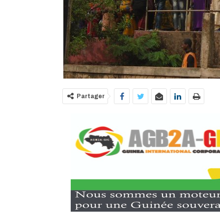
Partager