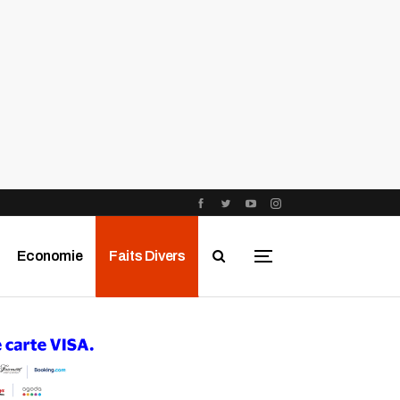
Economie
Faits Divers