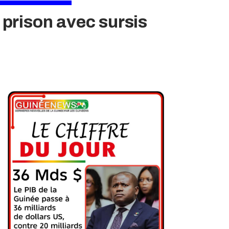
prison avec sursis