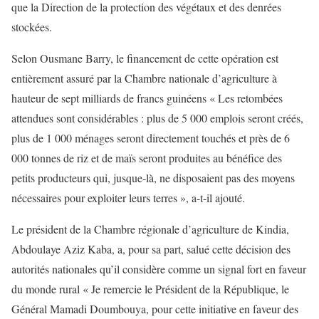
que la Direction de la protection des végétaux et des denrées
stockées.
Selon Ousmane Barry, le financement de cette opération est
entièrement assuré par la Chambre nationale d’agriculture à
hauteur de sept milliards de francs guinéens « Les retombées
attendues sont considérables : plus de 5 000 emplois seront créés,
plus de 1 000 ménages seront directement touchés et près de 6
000 tonnes de riz et de maïs seront produites au bénéfice des
petits producteurs qui, jusque-là, ne disposaient pas des moyens
nécessaires pour exploiter leurs terres », a-t-il ajouté.
Le président de la Chambre régionale d’agriculture de Kindia,
Abdoulaye Aziz Kaba, a, pour sa part, salué cette décision des
autorités nationales qu’il considère comme un signal fort en faveur
du monde rural « Je remercie le Président de la République, le
Général Mamadi Doumbouya, pour cette initiative en faveur des