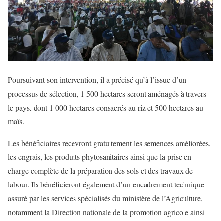
Poursuivant son intervention, il a précisé qu’à l’issue d’un
processus de sélection, 1 500 hectares seront aménagés à travers
le pays, dont 1 000 hectares consacrés au riz et 500 hectares au
maïs.
Les bénéficiaires recevront gratuitement les semences améliorées,
les engrais, les produits phytosanitaires ainsi que la prise en
charge complète de la préparation des sols et des travaux de
labour. Ils bénéficieront également d’un encadrement technique
assuré par les services spécialisés du ministère de l’Agriculture,
notamment la Direction nationale de la promotion agricole ainsi