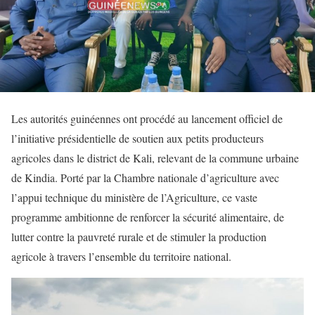
Les autorités guinéennes ont procédé au lancement officiel de
l’initiative présidentielle de soutien aux petits producteurs
agricoles dans le district de Kali, relevant de la commune urbaine
de Kindia. Porté par la Chambre nationale d’agriculture avec
l’appui technique du ministère de l’Agriculture, ce vaste
programme ambitionne de renforcer la sécurité alimentaire, de
lutter contre la pauvreté rurale et de stimuler la production
agricole à travers l’ensemble du territoire national.