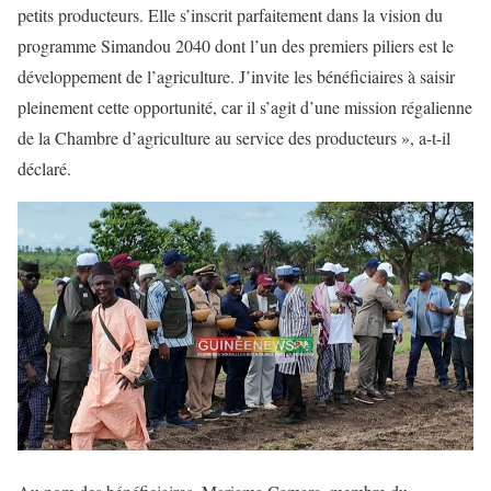
petits producteurs. Elle s’inscrit parfaitement dans la vision du
programme Simandou 2040 dont l’un des premiers piliers est le
développement de l’agriculture. J’invite les bénéficiaires à saisir
pleinement cette opportunité, car il s’agit d’une mission régalienne
de la Chambre d’agriculture au service des producteurs », a-t-il
déclaré.