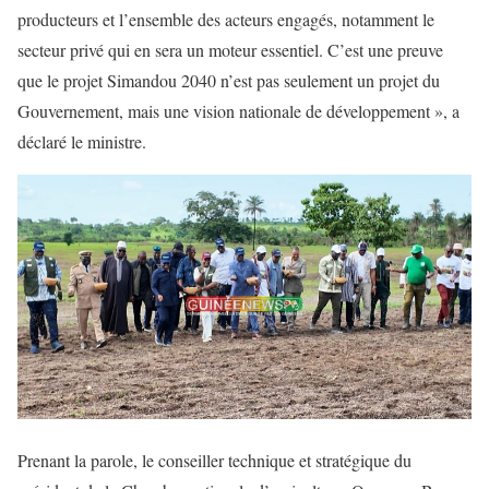
producteurs et l’ensemble des acteurs engagés, notamment le
secteur privé qui en sera un moteur essentiel. C’est une preuve
que le projet Simandou 2040 n’est pas seulement un projet du
Gouvernement, mais une vision nationale de développement », a
déclaré le ministre.
Prenant la parole, le conseiller technique et stratégique du