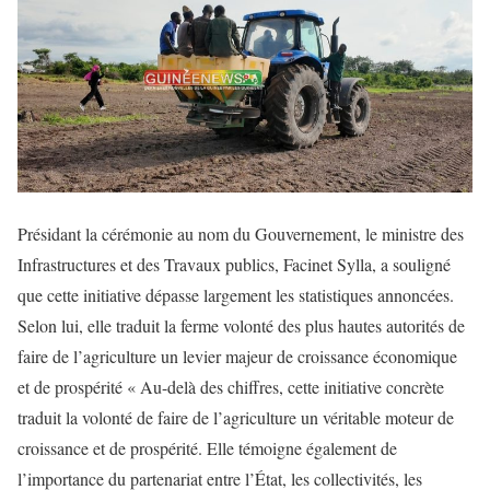
Présidant la cérémonie au nom du Gouvernement, le ministre des
Infrastructures et des Travaux publics, Facinet Sylla, a souligné
que cette initiative dépasse largement les statistiques annoncées.
Selon lui, elle traduit la ferme volonté des plus hautes autorités de
faire de l’agriculture un levier majeur de croissance économique
et de prospérité « Au-delà des chiffres, cette initiative concrète
traduit la volonté de faire de l’agriculture un véritable moteur de
croissance et de prospérité. Elle témoigne également de
l’importance du partenariat entre l’État, les collectivités, les