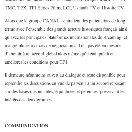
TMC, TFX, TF1 Séries Films, LCI, Ushuaïa TV et Histoire TV.
Alors que le groupe CANAL+ entretient des partenariats de long
terme avec l’ensemble des grands acteurs historiques français ainsi
qu’avec les principales plateformes internationales de streaming, et
malgré plusieurs mois de négociations, il n’a pas été en mesure
d’aboutir à un accord global alors même qu’il était prêt à en
améliorer les conditions pour TF1.
Il demeure néanmoins ouvert au dialogue et reste disponible pour
reprendre les discussions en vue de parvenir à un accord reposant
sur des bases raisonnables, équilibrées et pérennes, préservant les
intérêts des deux groupes.
COMMUNICATION