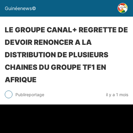
Guinéenews©
LE GROUPE CANAL+ REGRETTE DE
DEVOIR RENONCER A LA
DISTRIBUTION DE PLUSIEURS
CHAINES DU GROUPE TF1 EN
AFRIQUE
Publireportage
il y a 1 mois