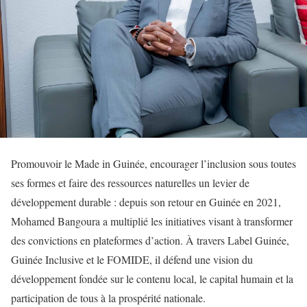
Promouvoir le Made in Guinée, encourager l’inclusion sous toutes
ses formes et faire des ressources naturelles un levier de
développement durable : depuis son retour en Guinée en 2021,
Mohamed Bangoura a multiplié les initiatives visant à transformer
des convictions en plateformes d’action. À travers Label Guinée,
Guinée Inclusive et le FOMIDE, il défend une vision du
développement fondée sur le contenu local, le capital humain et la
participation de tous à la prospérité nationale.