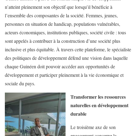
n’atteint pleinement son objectif que lorsqu’il bénéficie à
l’ensemble des composantes de la société.
Femmes, jeunes,
personnes en situation de handicap, populations vulnérables,
acteurs économiques, institutions publiques, société civile : tous
sont appelés à contribuer à la construction d’une société plus
inclusive et plus équitable.
À travers cette plateforme,
le spécialiste
des politiques de développement
défend une vision dans laquelle
chaque Guinéen doit pouvoir accéder aux opportunités de
développement et participer pleinement à la vie économique et
sociale du pays.
Transformer les ressources
naturelles en développement
durable
Le troisième axe de son
engagement concerne la