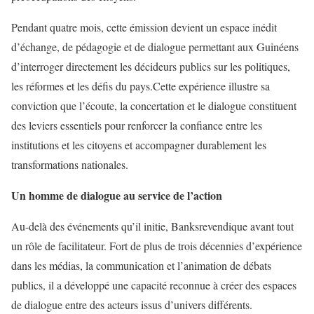
Pendant quatre mois, cette émission devient un espace inédit
d’échange, de pédagogie et de dialogue permettant aux Guinéens
d’interroger directement les décideurs publics sur les politiques,
les réformes et les défis du pays.
Cette expérience illustre sa
conviction que l’écoute, la concertation et le dialogue constituent
des leviers essentiels pour renforcer la confiance entre les
institutions et les citoyens et accompagner durablement les
transformations nationales.
Un homme de dialogue au service de l’action
Au-delà des événements qu’il initie,
Banks
revendique avant tout
un rôle de facilitateur.
Fort de plus de trois décennies d’expérience
dans les médias, la communication et l’animation de débats
publics, il a développé une capacité reconnue à créer des espaces
de dialogue entre des acteurs issus d’univers différents.