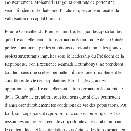
Gouvernement, Mohamed Bangoura
continue de porter une
vision fondée sur le dialogue, l’inclusion, le contenu local et la
valorisation du capital humain.
Pour
le
Conseiller du Premier ministre
, les grandes opportunités
qu’offre actuellement la transformation économique de la Guinée,
portée notamment par les ambitions de refondation et les grands
projets structurants impulsés sous le leadership du
Président de la
République, Son Excellence
Mamadi
Doumbouya,
ne prendront
tout leur sens que si elles permettent d’améliorer durablement les
conditions de vie des populations.
Pour lui, les grandes
opportunités qu’offre actuellement la transformation économique
de la Guinée ne prendront tout leur sens que si elles
permettent
d’améliorer durablement les conditions de vie des populations.
Au
fond, son engagement repose sur une conviction simple :
« Les
ressources naturelles créent des opportunités. Le capital humain,
le contenu local et les orientations stratégiques les transforment en