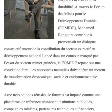
durabilité.
À travers le
Forum
des Mines pour le
Développement Durable
(FOMIDE)
,
Mohamed
Bangoura
contribue à
promouvoir un dialogue
constructif autour de la contribution du secteur extractif au
développement national.
Lancé dans un contexte marqué par
l’essor du secteur minier guinéen, le
FOMIDE
repose sur une
conviction forte : les ressources naturelles doivent être un moteur
de transformation économique, sociale et environnementale
durable.
Avec trois éditions réussies, le forum s’est imposé comme une
plateforme de référence réunissant institutions publiques,
compagnies minières, partenaires techniques et financiers,