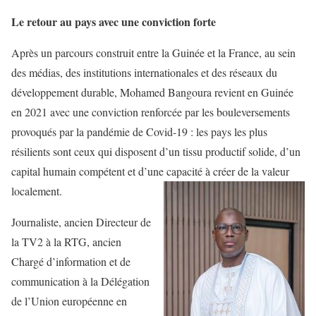
Le retour au pays avec une conviction forte
Après un parcours construit entre la Guinée et la France, au sein
des médias, des institutions internationales et des réseaux du
développement durable, Mohamed Bangoura revient en Guinée
en 2021 avec une conviction renforcée par les bouleversements
provoqués par la pandémie de Covid-19 : les pays les plus
résilients sont ceux qui disposent d’un tissu productif solide, d’un
capital humain compétent et d’une capacité à créer de la valeur
localement.
Journaliste, ancien Directeur de
la
TV2
à la
RTG
, ancien
Chargé d’information et de
communication à la Délégation
de l’Union européenne en