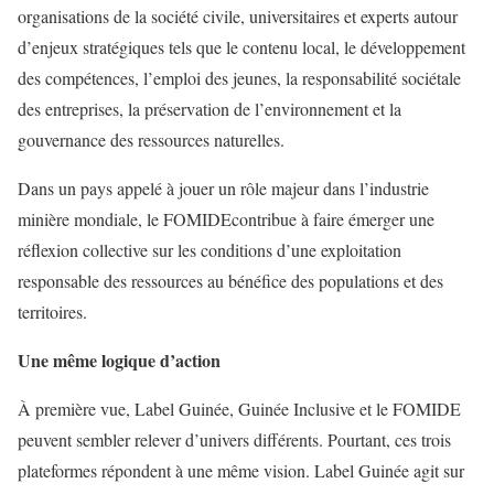
organisations de la société civile,
universitaires et experts autour
d’enjeux stratégiques tels que le contenu local, le développement
des compétences, l’emploi des jeunes, la responsabilité sociétale
des entreprises, la préservation de l’environnement et la
gouvernance des ressources naturelles.
Dans un pays appelé à jouer un rôle majeur dans l’industrie
minière mondiale, le
FOMIDE
contribue à faire émerger une
réflexion collective sur les conditions d’une exploitation
responsable des ressources au bénéfice des populations et des
territoires.
Une même logique d’action
À première vue,
Label Guinée, Guinée Inclusive et le FOMIDE
peuvent sembler relever d’univers différents.
Pourtant, ces trois
plateformes répondent à une même vision.
Label Guinée
agit sur