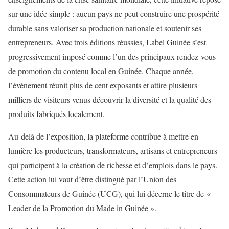
sur une idée simple : aucun pays ne peut construire une prospérité
durable sans valoriser sa production nationale et soutenir ses
entrepreneurs.
Avec trois éditions réussies,
Label Guinée
s’est
progressivement imposé comme l’un des principaux rendez-vous
de promotion du contenu local en Guinée. Chaque année,
l’événement réunit plus de cent exposants et attire plusieurs
milliers de visiteurs venus découvrir la diversité et la qualité des
produits fabriqués localement.
Au-delà de l’exposition, la plateforme contribue à mettre en
lumière les producteurs, transformateurs, artisans et entrepreneurs
qui participent à la création de richesse et d’emplois dans le pays.
Cette action lui vaut d’être distingué par l’Union des
Consommateurs de Guinée (UCG), qui lui décerne le titre de
«
Leader de la Promotion du Made in Guinée »
.