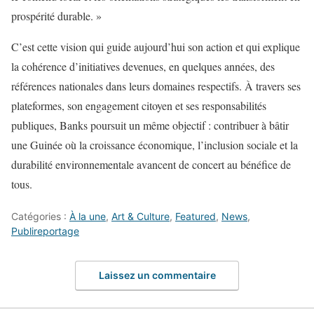
prospérité durable. »
C’est cette vision qui guide aujourd’hui son action et qui explique
la cohérence d’initiatives devenues, en quelques années, des
références nationales dans leurs domaines respectifs.
À travers ses
plateformes, son engagement citoyen et ses responsabilités
publiques,
Banks
poursuit un même objectif : contribuer à bâtir
une Guinée où la croissance économique, l’inclusion sociale et la
durabilité environnementale avancent de concert au bénéfice de
tous.
Catégories :
À la une
,
Art & Culture
,
Featured
,
News
,
Publireportage
Laissez un commentaire