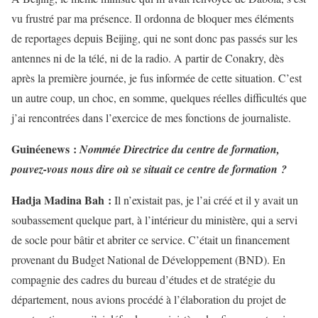
vu frustré par ma présence. Il ordonna de bloquer mes éléments
de reportages depuis Beijing, qui ne sont donc pas passés sur les
antennes ni de la télé, ni de la radio. A partir de Conakry, dès
après la première journée, je fus informée de cette situation. C’est
un autre coup, un choc, en somme, quelques réelles difficultés que
j’ai rencontrées dans l’exercice de mes fonctions de journaliste.
Guinéenews :
Nommée Directrice du centre de formation,
pouvez-vous nous dire où se situait ce centre de formation ?
Hadja Madina Bah :
Il n’existait pas, je l’ai créé et il y avait un
soubassement quelque part, à l’intérieur du ministère, qui a servi
de socle pour bâtir et abriter ce service. C’était un financement
provenant du Budget National de Développement (BND). En
compagnie des cadres du bureau d’études et de stratégie du
département, nous avions procédé à l’élaboration du projet de