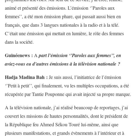
animé et présenté des émissions. L’émission ‘’Paroles aux
femmes’’, a été mon émission phare, qui passait aussi bien en
français, que dans 3 langues nationales à la radio et à la télé.
C’était une émission qui mettait en lumière, le rôle des femmes
dans la société.
Guinéenews :
A
part l’émission ‘’Paroles aux femmes’’, en
aviez-vous eu d’autres émissions à la télévision nationale ?
Hadja Madina Bah :
Je suis aussi, l’initiatrice de l’émission
‘’Petit à petit’’, qui finalement, vu les multiples occupations, a été
récupérée par Tantie Pouponne qui avait injecté sa propre marque.
A la télévision nationale, j’ai réalisé beaucoup de reportages, j’ai
couvert les missions de hautes personnalités, dont le président de
la République feu Ahmed Sékou Touré lui-même, ainsi que
plusieurs manifestations, et grands évènements à l’intérieur et à