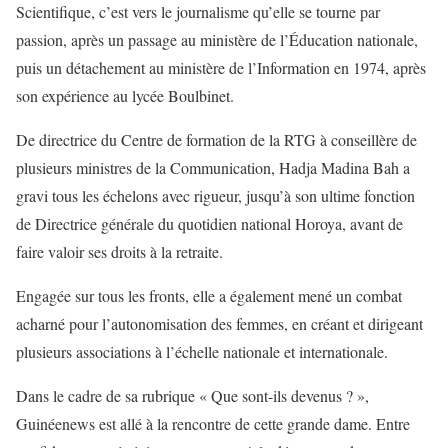
Scientifique, c’est vers le journalisme qu’elle se tourne par
passion, après un passage au ministère de l’Éducation nationale,
puis un détachement au ministère de l’Information en 1974, après
son expérience au lycée Boulbinet.
De directrice du Centre de formation de la RTG à conseillère de
plusieurs ministres de la Communication, Hadja Madina Bah a
gravi tous les échelons avec rigueur, jusqu’à son ultime fonction
de Directrice générale du quotidien national Horoya, avant de
faire valoir ses droits à la retraite.
Engagée sur tous les fronts, elle a également mené un combat
acharné pour l’autonomisation des femmes, en créant et dirigeant
plusieurs associations à l’échelle nationale et internationale.
Dans le cadre de sa rubrique « Que sont-ils devenus ? »,
Guinéenews est allé à la rencontre de cette grande dame. Entre