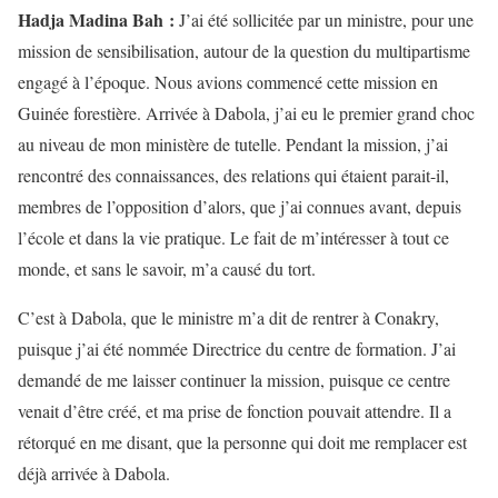
Hadja Madina Bah :
J’ai été sollicitée par un ministre, pour une
mission de sensibilisation, autour de la question du multipartisme
engagé à l’époque. Nous avions commencé cette mission en
Guinée forestière. Arrivée à Dabola, j’ai eu le premier grand choc
au niveau de mon ministère de tutelle. Pendant la mission, j’ai
rencontré des connaissances, des relations qui étaient parait-il,
membres de l’opposition d’alors, que j’ai connues avant, depuis
l’école et dans la vie pratique. Le fait de m’intéresser à tout ce
monde, et sans le savoir, m’a causé du tort.
C’est à Dabola, que le ministre m’a dit de rentrer à Conakry,
puisque j’ai été nommée Directrice du centre de formation. J’ai
demandé de me laisser continuer la mission, puisque ce centre
venait d’être créé, et ma prise de fonction pouvait attendre. Il a
rétorqué en me disant, que la personne qui doit me remplacer est
déjà arrivée à Dabola.