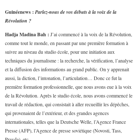
Guinéenews :
Parlez-nous de vos débuts à la voix de la
Révolution ?
Hadja Madina Bah :
J’ai commencé à la voix de la Révolution,
comme tout le monde, en passant par une première formation à
suivre au niveau du studio école, pour une initiation aux
techniques du journalisme : la recherche, la vérification, l’analyse
et la diffusion des informations au grand public. On y apprenait
aussi, la diction, l’intonation, l’articulation… Donc ce fut la
première formation professionnelle, que nous avons eue à la voix
de la Révolution. Après le studio école, nous avons commencé le
travail de rédaction, qui consistait à aller recueillir les dépêches,
qui provenaient de l’extérieur, et des grandes agences
internationales, telles que la Deutsche Welle, l’Agence France
Presse (AFP), l’Agence de presse soviétique (Novosti, Tass,
Pravda), etc.