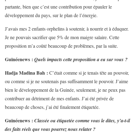
partante, bien que c’est une contribution pour épauler le
développement du pays, sur le plan de l’énergie.
J’avais mes 2 enfants orphelins à soutenir, à nourrir et à éduquer.
Je ne pouvais sacrifier que 5% de mon maigre salaire. Cette
proposition m’a coûté beaucoup de problèmes, par la suite.
Guinéenews :
Quels impacts cette proposition a eu sur vous ?
Hadja Madina Bah :
C’était comme si je tenais tête au pouvoir,
ou comme si je ne soutenais pas suffisamment le pouvoir. J’aime
bien le développement de la Guinée, seulement, je ne peux pas
contribuer au détriment de mes enfants. J’ai été privée de
beaucoup de choses, j’ai été finalement étiquetée.
Guinéenews :
Classée ou étiquetée comme vous le dites, y’a-t-il
des faits réels que vous pourrez nous relater ?