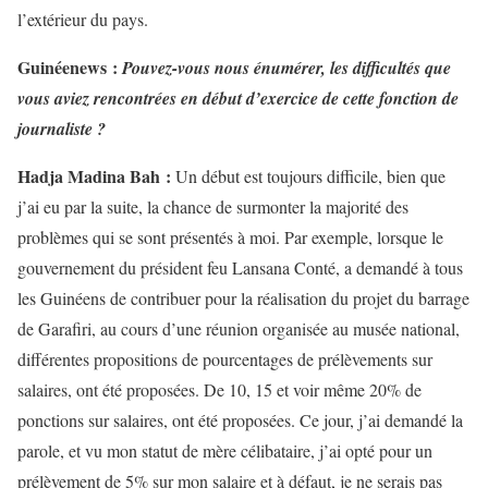
l’extérieur du pays.
Guinéenews :
Pouvez-vous nous énumérer, les difficultés que
vous aviez rencontrées en début d’exercice de cette fonction de
journaliste ?
Hadja Madina Bah :
Un début est toujours difficile, bien que
j’ai eu par la suite, la chance de surmonter la majorité des
problèmes qui se sont présentés à moi. Par exemple, lorsque le
gouvernement du président feu Lansana Conté, a demandé à tous
les Guinéens de contribuer pour la réalisation du projet du barrage
de Garafiri, au cours d’une réunion organisée au musée national,
différentes propositions de pourcentages de prélèvements sur
salaires, ont été proposées. De 10, 15 et voir même 20% de
ponctions sur salaires, ont été proposées. Ce jour, j’ai demandé la
parole, et vu mon statut de mère célibataire, j’ai opté pour un
prélèvement de 5% sur mon salaire et à défaut, je ne serais pas