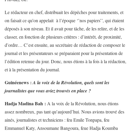
Le rédacteur en chef, distribuait les dépêches pour traitements, et
on faisait ce qu’on appelait à l’époque ‘’nos papiers’’, qui étaient
déposés à son niveau. Et il avait pour tâche, de les relire, et de les
classer, en fonction de plusieurs critères : d’intérêt, de proximité,
d’ordre… C’est ensuite, au secrétaire de rédaction de composer le
journal et les présentateurs se préparaient pour la présentation de
l’édition retenue du jour. Donc, nous étions à la fois à la rédaction,
et à la présentation du journal.
Guinéenews :
A la voix de la Révolution, quels sont les
journalistes que vous aviez trouvés en place ?
Hadja Madina Bah :
A la voix de la Révolution, nous étions
assez nombreux, pas tant qu’aujourd’hui. Nous avions trouvé des
ainés, journalistes et techniciens : feu Emile Tonpapa, feu
Emmanuel Katy, Ansoumane Bangoura, feue Hadja Koumba