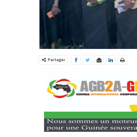
Partager