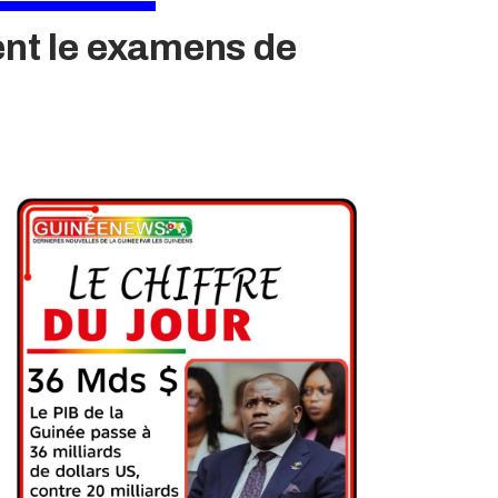
tent le examens de