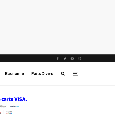
Economie
Faits Divers