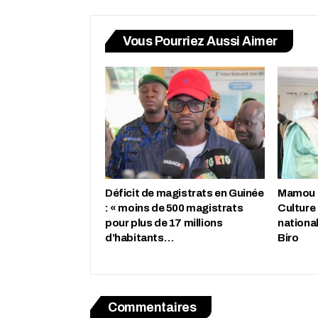
Vous Pourriez Aussi Aimer
Déficit de magistrats en Guinée
Mamou : 
: « moins de 500 magistrats
Culture
pour plus de 17 millions
nationa
d’habitants…
Biro
Commentaires