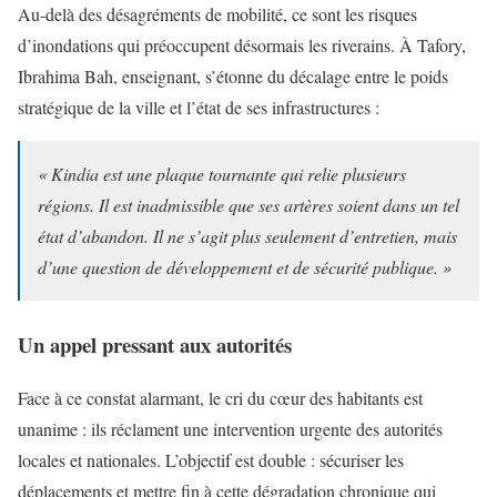
Au-delà des désagréments de mobilité, ce sont les risques
d’inondations qui préoccupent désormais les riverains. À Tafory,
Ibrahima Bah, enseignant, s’étonne du décalage entre le poids
stratégique de la ville et l’état de ses infrastructures :
« Kindia est une plaque tournante qui relie plusieurs
régions. Il est inadmissible que ses artères soient dans un tel
état d’abandon. Il ne s’agit plus seulement d’entretien, mais
d’une question de développement et de sécurité publique. »
Un appel pressant aux autorités
Face à ce constat alarmant, le cri du cœur des habitants est
unanime : ils réclament une intervention urgente des autorités
locales et nationales. L’objectif est double : sécuriser les
déplacements et mettre fin à cette dégradation chronique qui