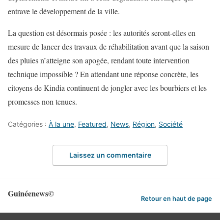
entrave le développement de la ville.
La question est désormais posée : les autorités seront-elles en
mesure de lancer des travaux de réhabilitation avant que la saison
des pluies n’atteigne son apogée, rendant toute intervention
technique impossible ? En attendant une réponse concrète, les
citoyens de Kindia continuent de jongler avec les bourbiers et les
promesses non tenues.
Catégories :
À la une
,
Featured
,
News
,
Région
,
Société
Laissez un commentaire
Guinéenews©
Retour en haut de page