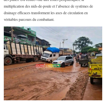
multiplication des nids-de-poule et l’absence de systèmes de
drainage efficaces transforment les axes de circulation en
véritables parcours du combattant.