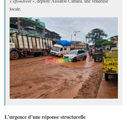
s’effondrent »
, déplore Aïssatou Camara, une vendeuse
locale.
L’urgence d’une réponse structurelle