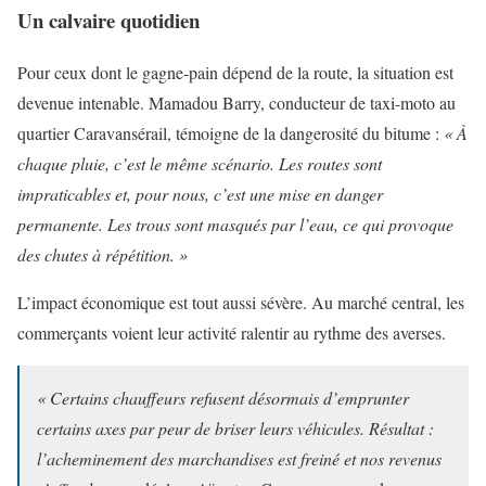
Un calvaire quotidien
Pour ceux dont le gagne-pain dépend de la route, la situation est
devenue intenable. Mamadou Barry, conducteur de taxi-moto au
quartier Caravansérail, témoigne de la dangerosité du bitume :
« À
chaque pluie, c’est le même scénario. Les routes sont
impraticables et, pour nous, c’est une mise en danger
permanente. Les trous sont masqués par l’eau, ce qui provoque
des chutes à répétition. »
L’impact économique est tout aussi sévère. Au marché central, les
commerçants voient leur activité ralentir au rythme des averses.
« Certains chauffeurs refusent désormais d’emprunter
certains axes par peur de briser leurs véhicules. Résultat :
l’acheminement des marchandises est freiné et nos revenus