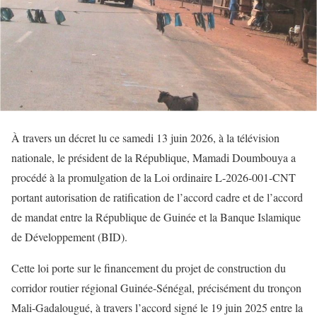
À travers un décret lu ce samedi 13 juin 2026, à la télévision
nationale, le président de la République, Mamadi Doumbouya a
procédé à la promulgation de la Loi ordinaire L-2026-001-CNT
portant autorisation de ratification de l’accord cadre et de l’accord
de mandat entre la République de Guinée et la Banque Islamique
de Développement (BID).
Cette loi porte sur le financement du projet de construction du
corridor routier régional Guinée-Sénégal, précisément du tronçon
Mali-Gadalougué, à travers l’accord signé le 19 juin 2025 entre la