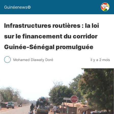
Guinéenews©
Infrastructures routières : la loi
sur le financement du corridor
Guinée-Sénégal promulguée
Mohamed Diawaty Doré
il y a 2 mois