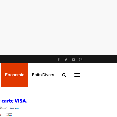
Economie
Faits Divers