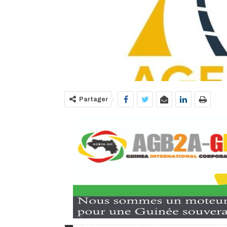
Partager