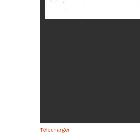
Télécharger