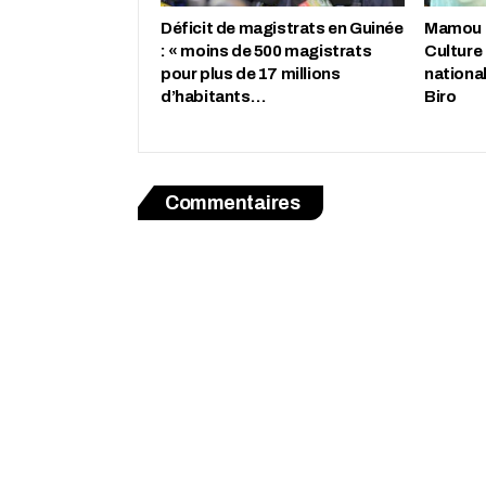
Déficit de magistrats en Guinée
Mamou : 
: « moins de 500 magistrats
Culture
pour plus de 17 millions
nationa
d’habitants…
Biro
Commentaires