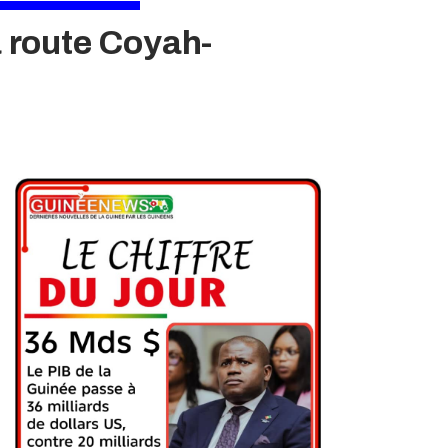
 route Coyah-