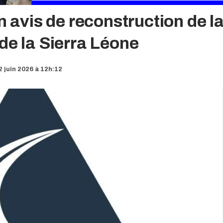
vis de reconstruction de la
de la Sierra Léone
2 juin 2026 à 12h:12