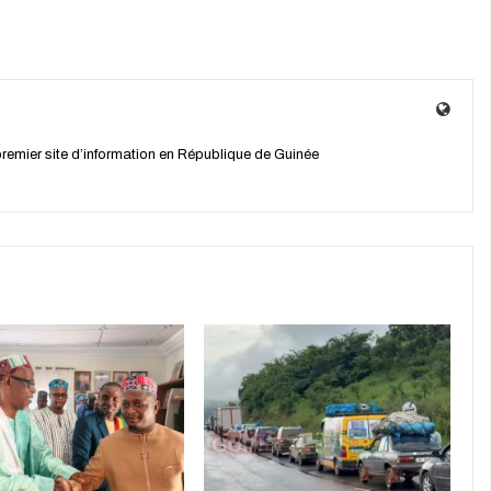
 premier site d’information en République de Guinée