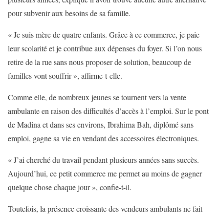
pour subvenir aux besoins de sa famille.
« Je suis mère de quatre enfants. Grâce à ce commerce, je paie
leur scolarité et je contribue aux dépenses du foyer. Si l’on nous
retire de la rue sans nous proposer de solution, beaucoup de
familles vont souffrir », affirme-t-elle.
Comme elle, de nombreux jeunes se tournent vers la vente
ambulante en raison des difficultés d’accès à l’emploi. Sur le pont
de Madina et dans ses environs, Ibrahima Bah, diplômé sans
emploi, gagne sa vie en vendant des accessoires électroniques.
« J’ai cherché du travail pendant plusieurs années sans succès.
Aujourd’hui, ce petit commerce me permet au moins de gagner
quelque chose chaque jour », confie-t-il.
Toutefois, la présence croissante des vendeurs ambulants ne fait