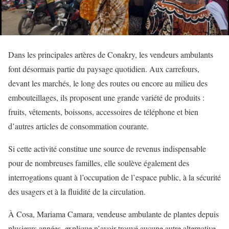
Dans les principales artères de Conakry, les vendeurs ambulants
font désormais partie du paysage quotidien. Aux carrefours,
devant les marchés, le long des routes ou encore au milieu des
embouteillages, ils proposent une grande variété de produits :
fruits, vêtements, boissons, accessoires de téléphone et bien
d’autres articles de consommation courante.
Si cette activité constitue une source de revenus indispensable
pour de nombreuses familles, elle soulève également des
interrogations quant à l’occupation de l’espace public, à la sécurité
des usagers et à la fluidité de la circulation.
À Cosa, Mariama Camara, vendeuse ambulante de plantes depuis
plusieurs années, explique n’avoir trouvé aucune autre alternative