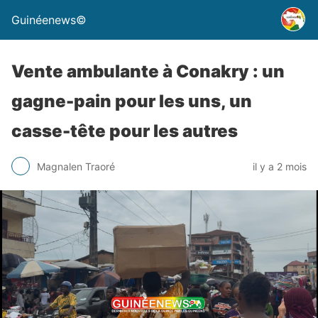
Guinéenews©
Vente ambulante à Conakry : un
gagne-pain pour les uns, un
casse-tête pour les autres
Magnalen Traoré
il y a 2 mois