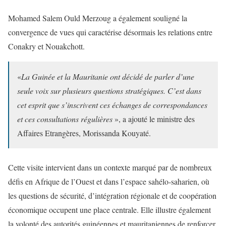
Mohamed Salem Ould Merzoug a également souligné la
convergence de vues qui caractérise désormais les relations entre
Conakry et Nouakchott.
«
La Guinée et la Mauritanie ont décidé de parler d’une
seule voix sur plusieurs questions stratégiques. C’est dans
cet esprit que s’inscrivent ces échanges de correspondances
et ces consultations régulières
», a ajouté le ministre des
Affaires Etrangères, Morissanda Kouyaté.
Cette visite intervient dans un contexte marqué par de nombreux
défis en Afrique de l’Ouest et dans l’espace sahélo-saharien, où
les questions de sécurité, d’intégration régionale et de coopération
économique occupent une place centrale. Elle illustre également
la volonté des autorités guinéennes et mauritaniennes de renforcer