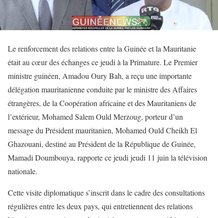
Le renforcement des relations entre la Guinée et la Mauritanie
était au cœur des échanges ce jeudi à la Primature. Le Premier
ministre guinéen, Amadou Oury Bah, a reçu une importante
délégation mauritanienne conduite par le ministre des Affaires
étrangères, de la Coopération africaine et des Mauritaniens de
l’extérieur, Mohamed Salem Ould Merzoug, porteur d’un
message du Président mauritanien, Mohamed Ould Cheikh El
Ghazouani, destiné au Président de la République de Guinée,
Mamadi Doumbouya, rapporte ce jeudi jeudi 11 juin la télévision
nationale.
Cette visite diplomatique s’inscrit dans le cadre des consultations
régulières entre les deux pays, qui entretiennent des relations