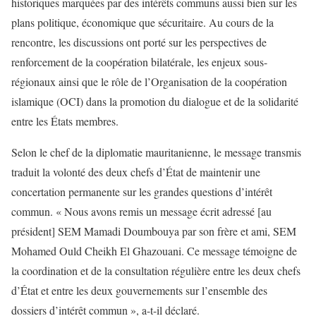
historiques marquées par des intérêts communs aussi bien sur les
plans politique, économique que sécuritaire. Au cours de la
rencontre, les discussions ont porté sur les perspectives de
renforcement de la coopération bilatérale, les enjeux sous-
régionaux ainsi que le rôle de l’Organisation de la coopération
islamique (OCI) dans la promotion du dialogue et de la solidarité
entre les États membres.
Selon le chef de la diplomatie mauritanienne, le message transmis
traduit la volonté des deux chefs d’État de maintenir une
concertation permanente sur les grandes questions d’intérêt
commun. « Nous avons remis un message écrit adressé [au
président] SEM Mamadi Doumbouya par son frère et ami, SEM
Mohamed Ould Cheikh El Ghazouani. Ce message témoigne de
la coordination et de la consultation régulière entre les deux chefs
d’État et entre les deux gouvernements sur l’ensemble des
dossiers d’intérêt commun », a-t-il déclaré.