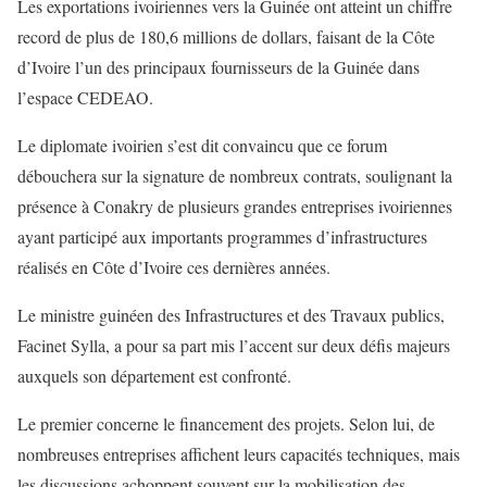
Les exportations ivoiriennes vers la Guinée ont atteint un chiffre
record de plus de 180,6 millions de dollars, faisant de la Côte
d’Ivoire l’un des principaux fournisseurs de la Guinée dans
l’espace CEDEAO.
Le diplomate ivoirien s’est dit convaincu que ce forum
débouchera sur la signature de nombreux contrats, soulignant la
présence à Conakry de plusieurs grandes entreprises ivoiriennes
ayant participé aux importants programmes d’infrastructures
réalisés en Côte d’Ivoire ces dernières années.
Le ministre guinéen des Infrastructures et des Travaux publics,
Facinet Sylla, a pour sa part mis l’accent sur deux défis majeurs
auxquels son département est confronté.
Le premier concerne le financement des projets. Selon lui, de
nombreuses entreprises affichent leurs capacités techniques, mais
les discussions achoppent souvent sur la mobilisation des