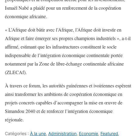
Ismaël Nabé a plaidé pour un renforcement de la coopération
économique africaine.
« L’Afrique doit bâtir avec l’Afrique, l’Afrique doit investir en
Afrique et faire émerger ses propres champions industriels », a-t-il
affirmé, estimant que les infrastructures constituent le socle
indispensable de l’intégration économique continentale portée
notamment par la Zone de libre-échange continentale africaine
(ZLECAf).
À travers ce forum, les autorités guinéennes et ivoiriennes espèrent
ainsi transformer les ambitions de coopération économique en
projets concrets capables d’accompagner la mise en œuvre de
Simandou 2040 et de renforcer l’intégration économique
régionale.
Catégories :
À la une
,
Administration
,
Economie
,
Featured
,