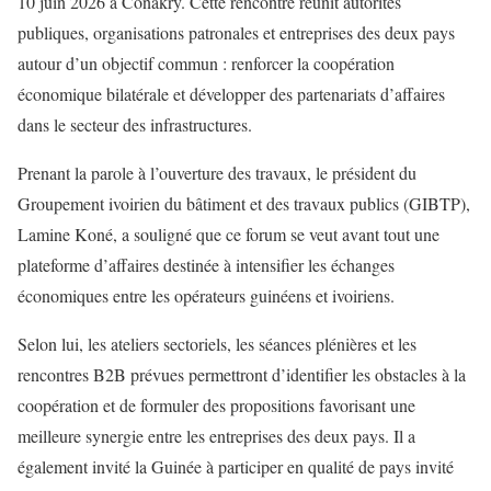
10 juin 2026 à Conakry. Cette rencontre réunit autorités
publiques, organisations patronales et entreprises des deux pays
autour d’un objectif commun : renforcer la coopération
économique bilatérale et développer des partenariats d’affaires
dans le secteur des infrastructures.
Prenant la parole à l’ouverture des travaux, le président du
Groupement ivoirien du bâtiment et des travaux publics (GIBTP),
Lamine Koné, a souligné que ce forum se veut avant tout une
plateforme d’affaires destinée à intensifier les échanges
économiques entre les opérateurs guinéens et ivoiriens.
Selon lui, les ateliers sectoriels, les séances plénières et les
rencontres B2B prévues permettront d’identifier les obstacles à la
coopération et de formuler des propositions favorisant une
meilleure synergie entre les entreprises des deux pays. Il a
également invité la Guinée à participer en qualité de pays invité