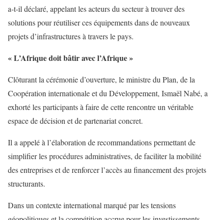
a-t-il déclaré, appelant les acteurs du secteur à trouver des
solutions pour réutiliser ces équipements dans de nouveaux
projets d’infrastructures à travers le pays.
« L’Afrique doit bâtir avec l’Afrique »
Clôturant la cérémonie d’ouverture, le ministre du Plan, de la
Coopération internationale et du Développement, Ismaël Nabé, a
exhorté les participants à faire de cette rencontre un véritable
espace de décision et de partenariat concret.
Il a appelé à l’élaboration de recommandations permettant de
simplifier les procédures administratives, de faciliter la mobilité
des entreprises et de renforcer l’accès au financement des projets
structurants.
Dans un contexte international marqué par les tensions
géopolitiques et la compétition accrue pour les investissements,