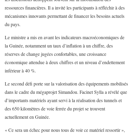
ressources financières. Il a invité les participants à réfléchir à des
mécanismes innovants permettant de financer les besoins actuels
du pays.
Le ministre a mis en avant les indicateurs macroéconomiques de
la Guinée, notamment un taux d’inflation à un chiffre, des
réserves de change jugées confortables, une croissance
économique attendue à deux chiffres et un niveau d’endettement
inférieur à 40 %.
Le second défi porte sur la valorisation des équipements mobilisés
dans le cadre du mégaprojet Simandou. Facinet Sylla a révélé que
d’importants matériels ayant servi à la réalisation des tunnels et
des 650 kilomètres de voie ferrée du projet se trouvent
actuellement en Guinée.
« Ce sera un échec pour nous tous de voir ce matériel ressortir »,