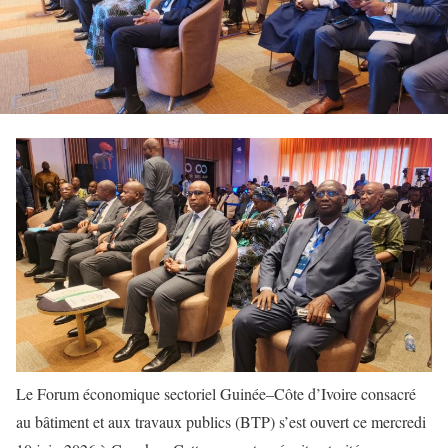
Le Forum économique sectoriel Guinée–Côte d’Ivoire consacré
au bâtiment et aux travaux publics (BTP) s’est ouvert ce mercredi