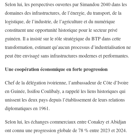
Selon lui, les perspectives ouvertes par Simandou 2040 dans les
domaines des infrastructures, de l’énergie, du transport, de la
logistique, de l’industrie, de l’agriculture et du numérique
constituent une opportunité historique pour le secteur privé
guinéen. Il a insisté sur le rôle stratégique du BTP dans cette
transformation, estimant qu’aucun processus d’industrialisation ne
peut être envisagé sans infrastructures modernes et performantes.
Une coopération économique en forte progression
Chef de la délégation ivoirienne, l’ambassadeur de Côte d’Ivoire
en Guinée, Issifou Coulibaly, a rappelé les liens historiques qui
unissent les deux pays depuis l’établissement de leurs relations
diplomatiques en 1961.
Selon lui, les échanges commerciaux entre Conakry et Abidjan
ont connu une progression globale de 78 % entre 2023 et 2024.