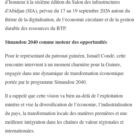
d’honneur à la sixième édition du Salon des infrastructures
d’Abidjan (SIA), prévue du 17 au 19 septembre 2026 autour du
thème de la digitalisation, de l’économie circulaire et de la gestion
durable des ressources du BTP.
Simandou 2040 comme moteur des opportunités
Pour le représentant du patronat guinéen, Ismaël Condé, cette
rencontre intervient à un moment charnière pour la Guinée,
engagée dans une dynamique de transformation économique
portée par le programme Simandou 2040.
Il a rappelé que cette vision va bien au-delà de l’exploitation
minière et vise la diversification de l’économie, l’industrialisation
du pays, la transformation locale des matières premières et une
meilleure intégration dans les chaînes de valeur régionales et
internationales.