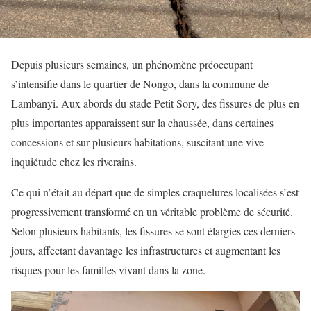
Depuis plusieurs semaines, un phénomène préoccupant
s’intensifie dans le quartier de Nongo, dans la commune de
Lambanyi. Aux abords du stade Petit Sory, des fissures de plus en
plus importantes apparaissent sur la chaussée, dans certaines
concessions et sur plusieurs habitations, suscitant une vive
inquiétude chez les riverains.
Ce qui n’était au départ que de simples craquelures localisées s’est
progressivement transformé en un véritable problème de sécurité.
Selon plusieurs habitants, les fissures se sont élargies ces derniers
jours, affectant davantage les infrastructures et augmentant les
risques pour les familles vivant dans la zone.