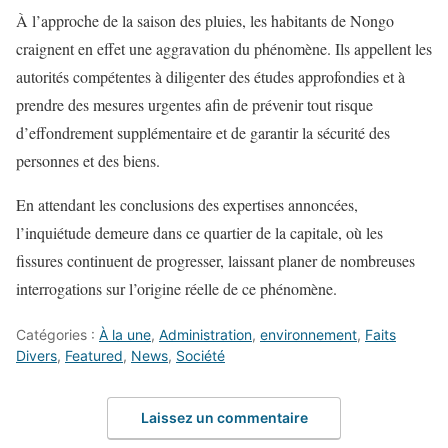
À l’approche de la saison des pluies, les habitants de Nongo
craignent en effet une aggravation du phénomène. Ils appellent les
autorités compétentes à diligenter des études approfondies et à
prendre des mesures urgentes afin de prévenir tout risque
d’effondrement supplémentaire et de garantir la sécurité des
personnes et des biens.
En attendant les conclusions des expertises annoncées,
l’inquiétude demeure dans ce quartier de la capitale, où les
fissures continuent de progresser, laissant planer de nombreuses
interrogations sur l’origine réelle de ce phénomène.
Catégories :
À la une
,
Administration
,
environnement
,
Faits
Divers
,
Featured
,
News
,
Société
Laissez un commentaire