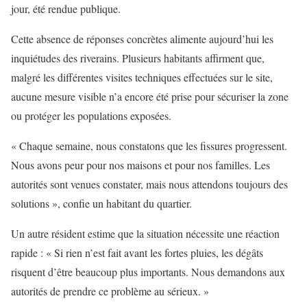
jour, été rendue publique.
Cette absence de réponses concrètes alimente aujourd’hui les
inquiétudes des riverains. Plusieurs habitants affirment que,
malgré les différentes visites techniques effectuées sur le site,
aucune mesure visible n’a encore été prise pour sécuriser la zone
ou protéger les populations exposées.
« Chaque semaine, nous constatons que les fissures progressent.
Nous avons peur pour nos maisons et pour nos familles. Les
autorités sont venues constater, mais nous attendons toujours des
solutions », confie un habitant du quartier.
Un autre résident estime que la situation nécessite une réaction
rapide : « Si rien n’est fait avant les fortes pluies, les dégâts
risquent d’être beaucoup plus importants. Nous demandons aux
autorités de prendre ce problème au sérieux. »