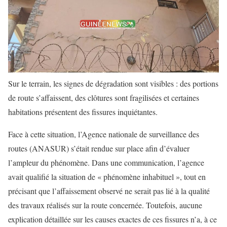
Sur le terrain, les signes de dégradation sont visibles : des portions
de route s’affaissent, des clôtures sont fragilisées et certaines
habitations présentent des fissures inquiétantes.
Face à cette situation, l’Agence nationale de surveillance des
routes (ANASUR) s’était rendue sur place afin d’évaluer
l’ampleur du phénomène. Dans une communication, l’agence
avait qualifié la situation de « phénomène inhabituel », tout en
précisant que l’affaissement observé ne serait pas lié à la qualité
des travaux réalisés sur la route concernée. Toutefois, aucune
explication détaillée sur les causes exactes de ces fissures n’a, à ce