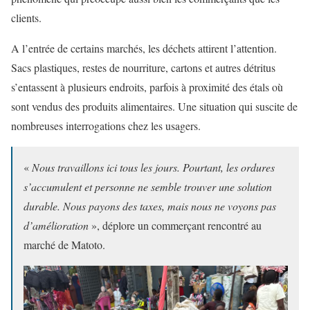
clients.
A l’entrée de certains marchés, les déchets attirent l’attention.
Sacs plastiques, restes de nourriture, cartons et autres détritus
s’entassent à plusieurs endroits, parfois à proximité des étals où
sont vendus des produits alimentaires. Une situation qui suscite de
nombreuses interrogations chez les usagers.
«
Nous travaillons ici tous les jours. Pourtant, les ordures
s’accumulent et personne ne semble trouver une solution
durable. Nous payons des taxes, mais nous ne voyons pas
d’amélioration
», déplore un commerçant rencontré au
marché de Matoto.