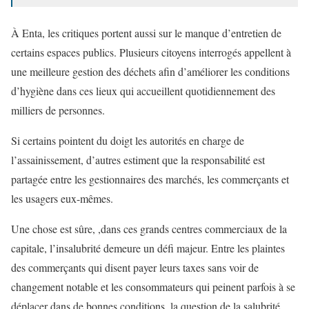
À Enta, les critiques portent aussi sur le manque d’entretien de
certains espaces publics. Plusieurs citoyens interrogés appellent à
une meilleure gestion des déchets afin d’améliorer les conditions
d’hygiène dans ces lieux qui accueillent quotidiennement des
milliers de personnes.
Si certains pointent du doigt les autorités en charge de
l’assainissement, d’autres estiment que la responsabilité est
partagée entre les gestionnaires des marchés, les commerçants et
les usagers eux-mêmes.
Une chose est sûre, ,dans ces grands centres commerciaux de la
capitale, l’insalubrité demeure un défi majeur. Entre les plaintes
des commerçants qui disent payer leurs taxes sans voir de
changement notable et les consommateurs qui peinent parfois à se
déplacer dans de bonnes conditions, la question de la salubrité