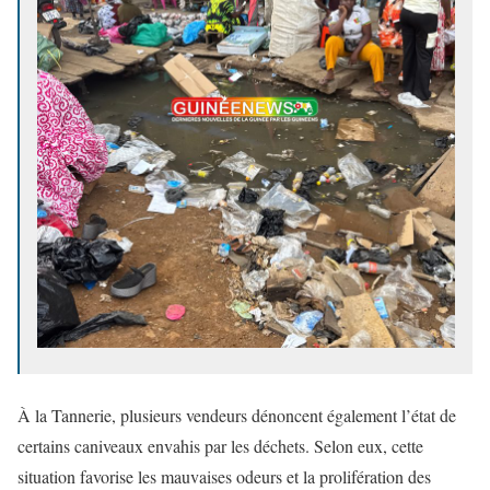
À la Tannerie, plusieurs vendeurs dénoncent également l’état de
certains caniveaux envahis par les déchets. Selon eux, cette
situation favorise les mauvaises odeurs et la prolifération des