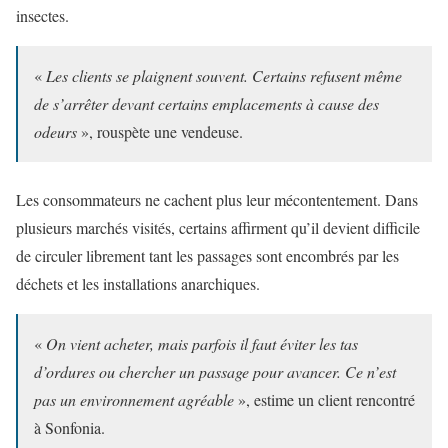
insectes.
«
Les clients se plaignent souvent. Certains refusent même
de s’arrêter devant certains emplacements à cause des
odeurs
», rouspète une vendeuse.
Les consommateurs ne cachent plus leur mécontentement. Dans
plusieurs marchés visités, certains affirment qu’il devient difficile
de circuler librement tant les passages sont encombrés par les
déchets et les installations anarchiques.
«
On vient acheter, mais parfois il faut éviter les tas
d’ordures ou chercher un passage pour avancer. Ce n’est
pas un environnement agréable
», estime un client rencontré
à Sonfonia.