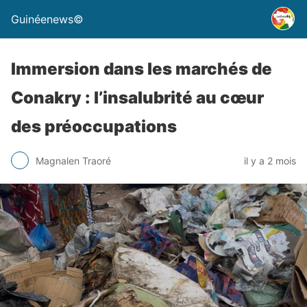
Guinéenews©
Immersion dans les marchés de
Conakry : l’insalubrité au cœur
des préoccupations
Magnalen Traoré
il y a 2 mois