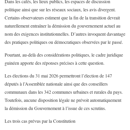
Dans les cafés, les lieux publics, les espaces de discussion
politique ainsi que sur les réseaux sociaux, les avis divergent.
Certains observateurs estiment que la fin de la transition devrait
naturellement entraîner la démission du gouvernement actuel au
nom des exigences institutionnelles. D’autres invoquent davantage
des pratiques politiques ou démocratiques observées par le passé.
Pourtant, au-delà des considérations politiques, le cadre juridique
guinéen apporte des réponses précises à cette question.
Les élections du 31 mai 2026 permettront l’élection de 147
députés à l’Assemblée nationale ainsi que des conseillers
communaux dans les 342 communes urbaines et rurales du pays.
Toutefois, aucune disposition légale ne prévoit automatiquement
la démission du Gouvernement à l’issue de ces scrutins.
Les trois cas prévus par la Constitution