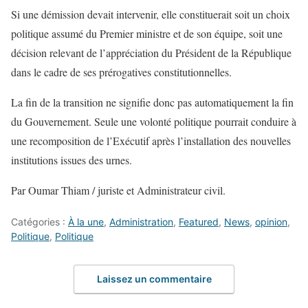
Si une démission devait intervenir, elle constituerait soit un choix
politique assumé du Premier ministre et de son équipe, soit une
décision relevant de l’appréciation du Président de la République
dans le cadre de ses prérogatives constitutionnelles.
La fin de la transition ne signifie donc pas automatiquement la fin
du Gouvernement. Seule une volonté politique pourrait conduire à
une recomposition de l’Exécutif après l’installation des nouvelles
institutions issues des urnes.
Par Oumar Thiam / juriste et Administrateur civil.
Catégories :
À la une
,
Administration
,
Featured
,
News
,
opinion
,
Politique
,
Politique
Laissez un commentaire