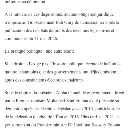
présenter sa démission.
À la lumière de ces dispositions, aucune obligation juridique
n’impose au Gouvernement Bah Oury de démissionner après la
publication des résultats définitifs des élections législatives et
communales du 31 mai 2026.
La pratique politique : une autre réalité
Si le droit ne l’exige pas, l’histoire politique récente de la Guinée
montre néanmoins que des gouvernements ont déjà démissionné
après des consultations électorales majeures.
Sous le régime du président Alpha Condé, le gouvernement dirigé
par le Premier ministre Mohamed Saïd Fofana avait présenté sa
démission après les élections législatives de 2013, puis à la suite
de la réélection du chef de l’État en 2015. Plus tard, en 2021, le
gouvernement du Premier ministre Dr Ibrahima Kassory Fofana