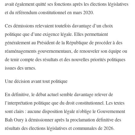
avait également quitté ses fonctions après les élections législatives
et du référendum constitutionnel en mars 2020.
Ces démissions relevaient toutefois davantage d’un choix
politique que d’une exigence légale. Elles permettaient
généralement au Président de la République de procéder à des
réaménagements gouvernementaux, de renouveler son équipe ou
de tenir compte des résultats et des nouvelles priorités politiques
issues des urnes.
Une décision avant tout politique
En définitive, le débat actuel semble davantage relever de
l’interprétation politique que du droit constitutionnel. Les textes
sont clairs : aucune disposition légale n’oblige le Gouvernement
Bah Oury à démissionner après la proclamation définitive des
résultats des élections législatives et communales de 2026.