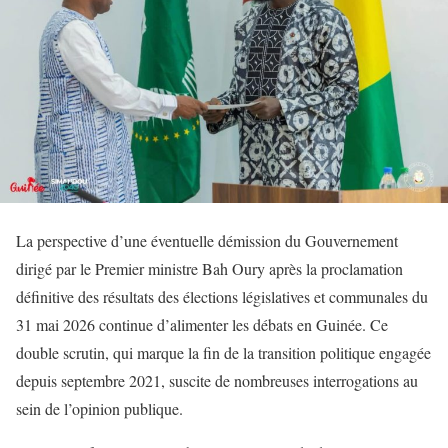
La perspective d’une éventuelle démission du Gouvernement
dirigé par le Premier ministre Bah Oury après la proclamation
définitive des résultats des élections législatives et communales du
31 mai 2026 continue d’alimenter les débats en Guinée. Ce
double scrutin, qui marque la fin de la transition politique engagée
depuis septembre 2021, suscite de nombreuses interrogations au
sein de l’opinion publique.