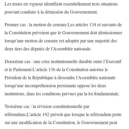
Les textes en vigueur identifient essentiellement trois situations
pouvant conduire à la démission du Gouvernement.
Premier cas : la motion de censure.Les articles 134 et suivants de
la Constitution prévoient que le Gouvernement doit démissionner
lorsqu’une motion de censure est adoptée par une majorité des
deux tiers des députés de l’Assemblée nationale.
Deuxième cas : une crise institutionnelle durable entre l’Exécutif
et le Parlement.L’article 136 de la Constitution autorise le
Président de la République à dissoudre l’Assemblée nationale
lorsqu’une incompréhension persistante oppose les deux
institutions, dans les conditions prévues par la loi fondamentale.
Troisième cas : la révision constitutionnelle par
référendum.L’article 192 prévoit que lorsque le référendum porte
sur une modification de la Constitution, le Gouvernement peut