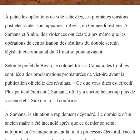
À peine les opérations de vote achevées, les premières tensions
post-électorales sont apparues à Beyla, en Guinée forestière. À
Samana et Sinko, des violences ont éclaté alors même que les
opérations de centralisation des résultats du double scrutin
législatif et communal du 31 mai se poursuivaient.
Selon le préfet de Beyla, le colonel Idrissa Camara, les troubles
sont liés à des proclamations prématurées de victoire avant la
publication officielle des résultats. « Ce que vous dites est effectif.
Plus particulièrement à Samana, où il y a encore beaucoup plus de
violence et à Sinko », a-t-il confirmé.
À Samana, la situation a rapidement dégénéré. Le domicile d’un
ancien maire a été incendié après que ce dernier se serait
autoproclamé vainqueur avant la fin du processus électoral. Face à