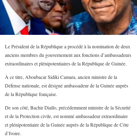
Le Président de la République a procédé à la nomination de deux
anciens membres du gouvernement aux fonctions d’ambassadeurs
extraordinaires et plénipotentiaires de la République de Guinée.
À ce titre, Aboubacar Sidiki Camara, ancien ministre de la
Défense nationale, est désigné ambassadeur de la Guinée auprès
de la République française.
De son côté, Bachir Diallo, précédemment ministre de la Sécurité
et de la Protection civile, est nommé ambassadeur extraordinaire
et plénipotentiaire de la Guinée auprès de la République de Côte
d’Ivoire.