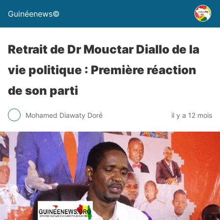
Guinéenews©
Retrait de Dr Mouctar Diallo de la
vie politique : Première réaction
de son parti
Mohamed Diawaty Doré
il y a 12 mois