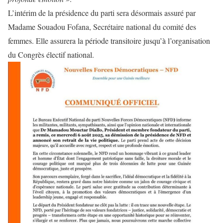
L’intérim de la présidence du parti sera désormais assuré par
Madame Souadou Fofana, Secrétaire national du comité des
femmes. Elle assurera la période transitoire jusqu’à l’organisation
du Congrès électif national.