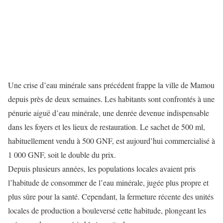
Une crise d’eau minérale sans précédent frappe la ville de Mamou
depuis près de deux semaines. Les habitants sont confrontés à une
pénurie aiguë d’eau minérale, une denrée devenue indispensable
dans les foyers et les lieux de restauration. Le sachet de 500 ml,
habituellement vendu à 500 GNF, est aujourd’hui commercialisé à
1 000 GNF, soit le double du prix.
Depuis plusieurs années, les populations locales avaient pris
l’habitude de consommer de l’eau minérale, jugée plus propre et
plus sûre pour la santé. Cependant, la fermeture récente des unités
locales de production a bouleversé cette habitude, plongeant les