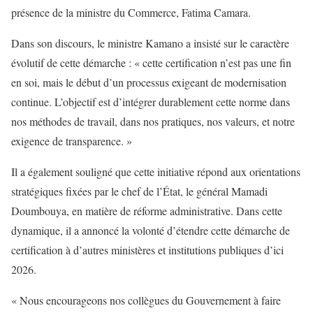
présence de la ministre du Commerce, Fatima Camara.
Dans son discours, le ministre Kamano a insisté sur le caractère
évolutif de cette démarche : « cette certification n’est pas une fin
en soi, mais le début d’un processus exigeant de modernisation
continue. L’objectif est d’intégrer durablement cette norme dans
nos méthodes de travail, dans nos pratiques, nos valeurs, et notre
exigence de transparence. »
Il a également souligné que cette initiative répond aux orientations
stratégiques fixées par le chef de l’État, le général Mamadi
Doumbouya, en matière de réforme administrative. Dans cette
dynamique, il a annoncé la volonté d’étendre cette démarche de
certification à d’autres ministères et institutions publiques d’ici
2026.
« Nous encourageons nos collègues du Gouvernement à faire