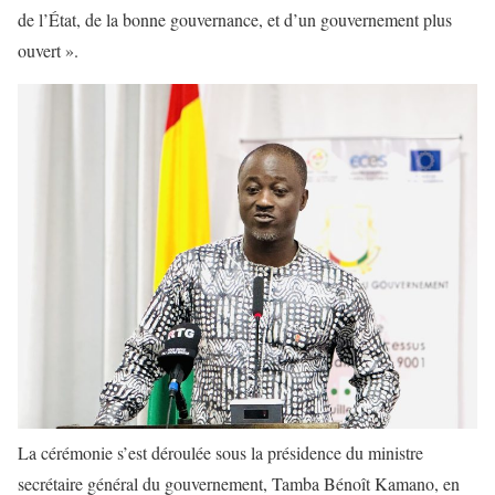
de l’État, de la bonne gouvernance, et d’un gouvernement plus
ouvert ».
La cérémonie s’est déroulée sous la présidence du ministre
secrétaire général du gouvernement, Tamba Bénoît Kamano, en