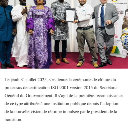
Le jeudi 31 juillet 2025, s’est tenue la cérémonie de clôture du
processus de certification ISO 9001 version 2015 du Secrétariat
Général du Gouvernement. Il s’agit de la première reconnaissance
de ce type attribuée à une institution publique depuis l’adoption
de la nouvelle vision de réforme impulsée par le président de la
transition.