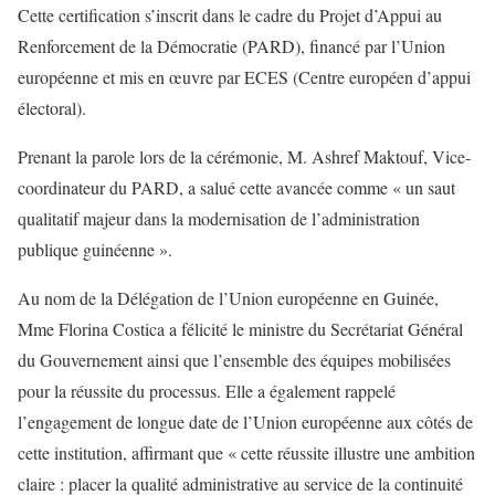
Cette certification s’inscrit dans le cadre du Projet d’Appui au
Renforcement de la Démocratie (PARD), financé par l’Union
européenne et mis en œuvre par ECES (Centre européen d’appui
électoral).
Prenant la parole lors de la cérémonie, M. Ashref Maktouf, Vice-
coordinateur du PARD, a salué cette avancée comme « un saut
qualitatif majeur dans la modernisation de l’administration
publique guinéenne ».
Au nom de la Délégation de l’Union européenne en Guinée,
Mme Florina Costica a félicité le ministre du Secrétariat Général
du Gouvernement ainsi que l’ensemble des équipes mobilisées
pour la réussite du processus. Elle a également rappelé
l’engagement de longue date de l’Union européenne aux côtés de
cette institution, affirmant que « cette réussite illustre une ambition
claire : placer la qualité administrative au service de la continuité