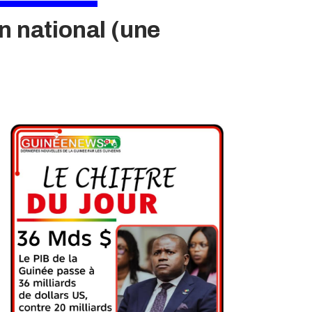
n national (une