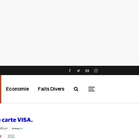
Economie
Faits Divers