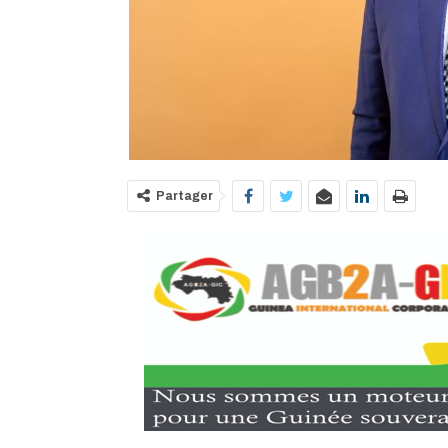
Partager