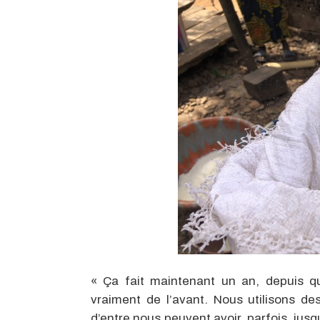
« Ça fait maintenant un an, depuis qu
vraiment de l’avant. Nous utilisons des 
d’entre nous peuvent avoir, parfois, jus