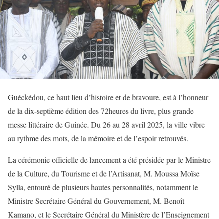
Guéckédou, ce haut lieu d’histoire et de bravoure, est à l’honneur
de la dix-septième édition des 72heures du livre, plus grande
messe littéraire de Guinée. Du 26 au 28 avril 2025, la ville vibre
au rythme des mots, de la mémoire et de l’espoir retrouvés.
La cérémonie officielle de lancement a été présidée par le Ministre
de la Culture, du Tourisme et de l’Artisanat, M. Moussa Moïse
Sylla, entouré de plusieurs hautes personnalités, notamment le
Ministre Secrétaire Général du Gouvernement, M. Benoît
Kamano, et le Secrétaire Général du Ministère de l’Enseignement