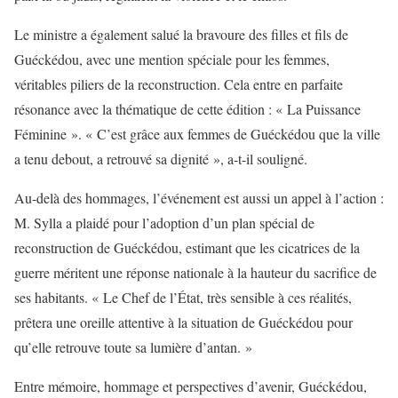
Le ministre a également salué la bravoure des filles et fils de
Guéckédou, avec une mention spéciale pour les femmes,
véritables piliers de la reconstruction. Cela entre en parfaite
résonance avec la thématique de cette édition : « La Puissance
Féminine ». « C’est grâce aux femmes de Guéckédou que la ville
a tenu debout, a retrouvé sa dignité », a-t-il souligné.
Au-delà des hommages, l’événement est aussi un appel à l’action :
M. Sylla a plaidé pour l’adoption d’un plan spécial de
reconstruction de Guéckédou, estimant que les cicatrices de la
guerre méritent une réponse nationale à la hauteur du sacrifice de
ses habitants. « Le Chef de l’État, très sensible à ces réalités,
prêtera une oreille attentive à la situation de Guéckédou pour
qu’elle retrouve toute sa lumière d’antan. »
Entre mémoire, hommage et perspectives d’avenir, Guéckédou,