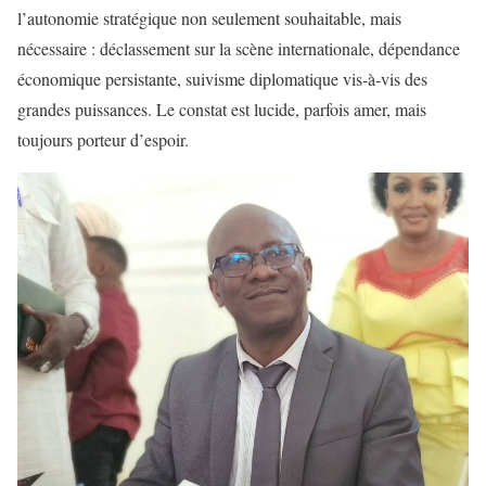
l’autonomie stratégique non seulement souhaitable, mais
nécessaire : déclassement sur la scène internationale, dépendance
économique persistante, suivisme diplomatique vis-à-vis des
grandes puissances. Le constat est lucide, parfois amer, mais
toujours porteur d’espoir.