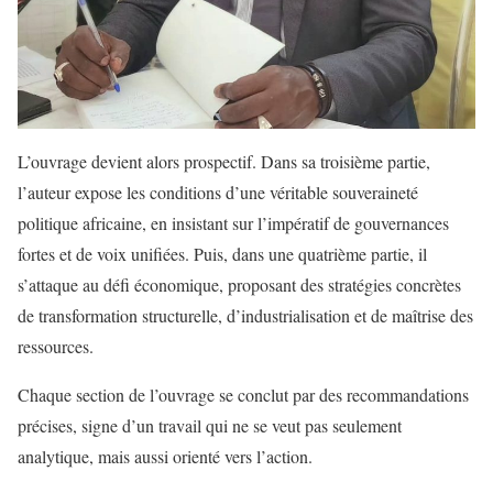
L’ouvrage devient alors prospectif. Dans sa troisième partie,
l’auteur expose les conditions d’une véritable souveraineté
politique africaine, en insistant sur l’impératif de gouvernances
fortes et de voix unifiées. Puis, dans une quatrième partie, il
s’attaque au défi économique, proposant des stratégies concrètes
de transformation structurelle, d’industrialisation et de maîtrise des
ressources.
Chaque section de l’ouvrage se conclut par des recommandations
précises, signe d’un travail qui ne se veut pas seulement
analytique, mais aussi orienté vers l’action.