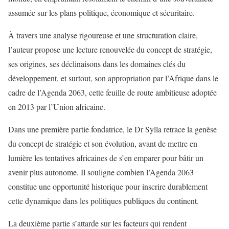
assumée sur les plans politique, économique et sécuritaire.
À travers une analyse rigoureuse et une structuration claire,
l’auteur propose une lecture renouvelée du concept de stratégie,
ses origines, ses déclinaisons dans les domaines clés du
développement, et surtout, son appropriation par l’Afrique dans le
cadre de l’Agenda 2063, cette feuille de route ambitieuse adoptée
en 2013 par l’Union africaine.
Dans une première partie fondatrice, le Dr Sylla retrace la genèse
du concept de stratégie et son évolution, avant de mettre en
lumière les tentatives africaines de s’en emparer pour bâtir un
avenir plus autonome. Il souligne combien l’Agenda 2063
constitue une opportunité historique pour inscrire durablement
cette dynamique dans les politiques publiques du continent.
La deuxième partie s’attarde sur les facteurs qui rendent