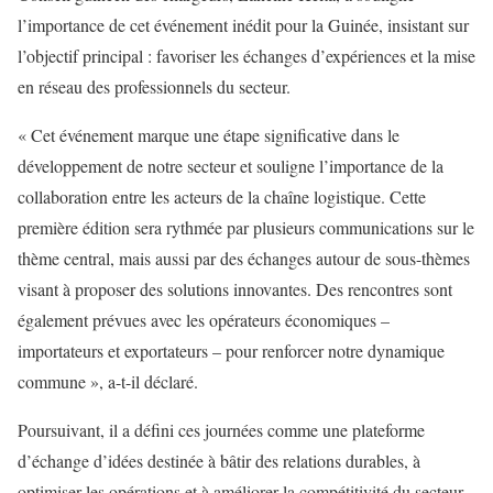
l’importance de cet événement inédit pour la Guinée, insistant sur
l’objectif principal : favoriser les échanges d’expériences et la mise
en réseau des professionnels du secteur.
« Cet événement marque une étape significative dans le
développement de notre secteur et souligne l’importance de la
collaboration entre les acteurs de la chaîne logistique. Cette
première édition sera rythmée par plusieurs communications sur le
thème central, mais aussi par des échanges autour de sous-thèmes
visant à proposer des solutions innovantes. Des rencontres sont
également prévues avec les opérateurs économiques –
importateurs et exportateurs – pour renforcer notre dynamique
commune », a-t-il déclaré.
Poursuivant, il a défini ces journées comme une plateforme
d’échange d’idées destinée à bâtir des relations durables, à
optimiser les opérations et à améliorer la compétitivité du secteur