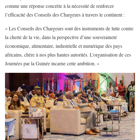
comme une réponse concrète à la nécessité de renforcer
l’efficacité des Conseils des Chargeurs à travers le continent :
« Les Conseils des Chargeurs sont des instruments de lutte contre
la cherté de la vie, dans la perspective d’une souveraineté
économique, alimentaire, industrielle et numérique des pays
africains, chère à nos plus hautes autorités. L’organisation de ces
Journées par la Guinée incarne cette ambition. »