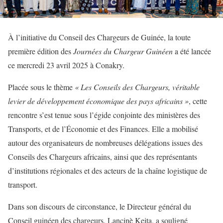
À l’initiative du Conseil des Chargeurs de Guinée, la toute
première édition des
Journées du Chargeur Guinéen
a été lancée
ce mercredi 23 avril 2025 à Conakry.
Placée sous le thème
« Les Conseils des Chargeurs, véritable
levier de développement économique des pays africains »
, cette
rencontre s’est tenue sous l’égide conjointe des ministères des
Transports, et de l’Économie et des Finances. Elle a mobilisé
autour des organisateurs de nombreuses délégations issues des
Conseils des Chargeurs africains, ainsi que des représentants
d’institutions régionales et des acteurs de la chaîne logistique de
transport.
Dans son discours de circonstance, le Directeur général du
Conseil guinéen des chargeurs, Lancinè Keita, a souligné