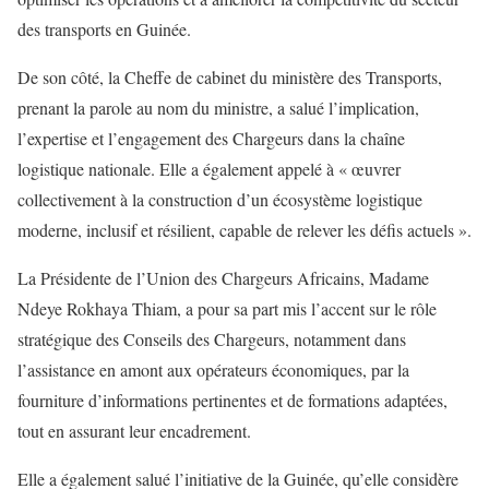
des transports en Guinée.
De son côté, la Cheffe de cabinet du ministère des Transports,
prenant la parole au nom du ministre, a salué l’implication,
l’expertise et l’engagement des Chargeurs dans la chaîne
logistique nationale. Elle a également appelé à « œuvrer
collectivement à la construction d’un écosystème logistique
moderne, inclusif et résilient, capable de relever les défis actuels ».
La Présidente de l’Union des Chargeurs Africains, Madame
Ndeye Rokhaya Thiam, a pour sa part mis l’accent sur le rôle
stratégique des Conseils des Chargeurs, notamment dans
l’assistance en amont aux opérateurs économiques, par la
fourniture d’informations pertinentes et de formations adaptées,
tout en assurant leur encadrement.
Elle a également salué l’initiative de la Guinée, qu’elle considère