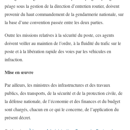
péage sous la gestion de la direction d’entretien routier, doivent
provenir du haut commandement de la gendarmerie nationale, sur
la base d’une convention passée entre les deux parties.
Outre les missions relatives à la sécurité du poste, ces agents
doivent veiller au maintien de l’ordre, à la fluidité du trafic sur le
poste et à la libération rapide des voies par les véhicules en
infraction.
Mise en œuvre
Par ailleurs, les ministres des infrastructures et des travaux
publics, des transports, de la sécurité et de la protection civile,
de
la défense nationale, de l’économie et des finances et du budget
sont chargés, chacun en ce qui le concerne, de
l’application du
présent décret.