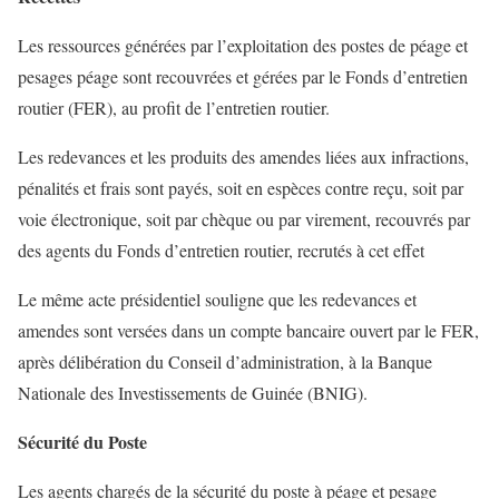
Les ressources générées par l’exploitation des postes de péage et
pesages péage sont recouvrées et gérées par le Fonds d’entretien
routier (FER), au profit de l’entretien routier.
Les redevances et les produits des amendes liées aux infractions,
pénalités et frais sont payés, soit en espèces contre reçu, soit par
voie électronique, soit par chèque ou par virement, recouvrés par
des agents du Fonds d’entretien routier, recrutés à cet effet
Le même acte présidentiel souligne que les redevances et
amendes sont versées dans un compte bancaire ouvert par le FER,
après délibération du Conseil d’administration, à la Banque
Nationale des Investissements de Guinée (BNIG).
Sécurité du Poste
Les agents chargés de la sécurité du poste à péage et pesage