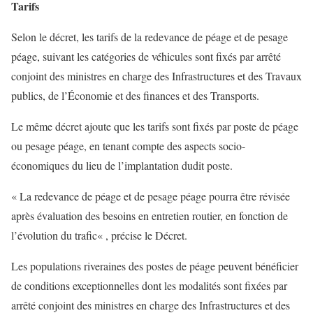
Tarifs
Selon le décret, les tarifs de la redevance de péage et de pesage
péage, suivant les catégories de véhicules sont fixés par arrêté
conjoint des ministres en charge des Infrastructures et des Travaux
publics, de l’Économie et des finances et des Transports.
Le même décret ajoute que les tarifs sont fixés par poste de péage
ou pesage péage, en tenant compte des aspects socio-
économiques du lieu de l’implantation dudit poste.
« La redevance de péage et de pesage péage pourra être révisée
après évaluation des besoins en entretien routier, en fonction de
l’évolution du trafic« , précise le Décret.
Les populations riveraines des postes de péage peuvent bénéficier
de conditions exceptionnelles dont les modalités sont fixées par
arrêté conjoint des ministres en charge des Infrastructures et des