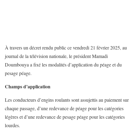
À travers un décret rendu public ce vendredi 21 février 2025, au
journal de la télévision nationale, le président Mamadi
Doumbouya a fixé les modalités d’application du péage et du
pesage péage.
Champs d’application
Les conducteurs d’engins roulants sont assujettis au paiement sur
chaque passage, d’une redevance de péage pour les catégories
légères et d’une redevance de pesage péage pour les catégories
lourdes.