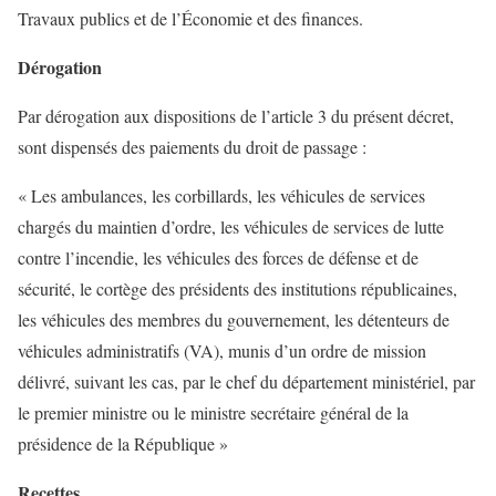
Travaux publics et de l’Économie et des finances.
Dérogation
Par dérogation aux dispositions de l’article 3 du présent décret,
sont dispensés des paiements du droit de passage :
« Les ambulances, les corbillards, les véhicules de services
chargés du maintien d’ordre, les véhicules de services de lutte
contre l’incendie, les véhicules des forces de défense et de
sécurité, le cortège des présidents des institutions républicaines,
les véhicules des membres du gouvernement, les détenteurs de
véhicules administratifs (VA), munis d’un ordre de mission
délivré, suivant les cas, par le chef du département ministériel, par
le premier ministre ou le ministre secrétaire général de la
présidence de la République »
Recettes