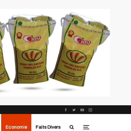
Economie
Faits Divers