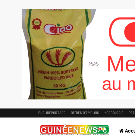
PUBLIREPORTAGE
OFFRES D’EMPLOIS
NÉCROLOGIE
PET
Accu