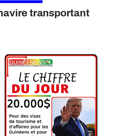
navire transportant