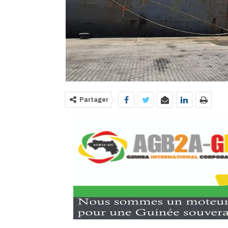
Partager