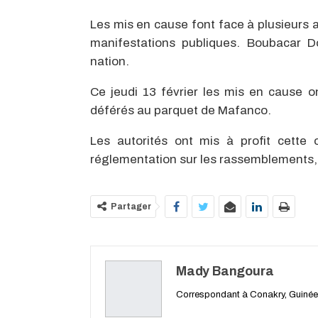
Les mis en cause font face à plusieurs 
manifestations publiques. Boubacar D
nation.
Ce jeudi 13 février les mis en cause o
déférés au parquet de Mafanco.
Les autorités ont mis à profit cette 
réglementation sur les rassemblements, af
Partager
Mady Bangoura
Correspondant à Conakry, Guinée