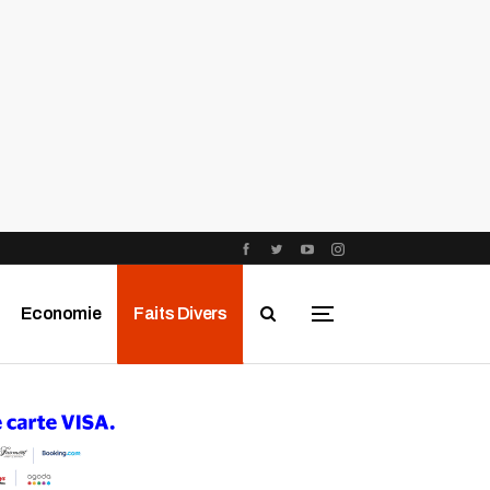
Economie
Faits Divers