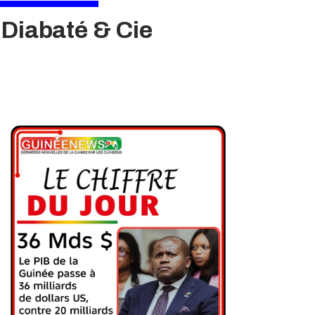
Diabaté & Cie