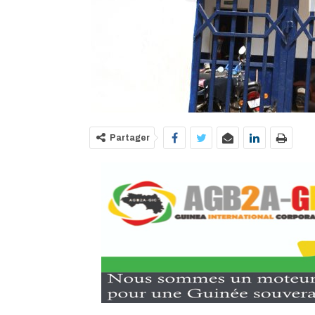
Partager