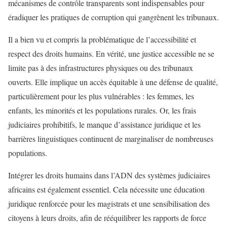
mécanismes de contrôle transparents sont indispensables pour
éradiquer les pratiques de corruption qui gangrènent les tribunaux.
Il a bien vu et compris la problématique de l’accessibilité et
respect des droits humains. En vérité, une justice accessible ne se
limite pas à des infrastructures physiques ou des tribunaux
ouverts. Elle implique un accès équitable à une défense de qualité,
particulièrement pour les plus vulnérables : les femmes, les
enfants, les minorités et les populations rurales. Or, les frais
judiciaires prohibitifs, le manque d’assistance juridique et les
barrières linguistiques continuent de marginaliser de nombreuses
populations.
Intégrer les droits humains dans l’ADN des systèmes judiciaires
africains est également essentiel. Cela nécessite une éducation
juridique renforcée pour les magistrats et une sensibilisation des
citoyens à leurs droits, afin de rééquilibrer les rapports de force