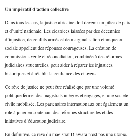
Un impératif d’action collective
Dans tous les cas, la justice africaine doit devenir un pilier de paix
et d’unité nationale. Les cicatrices laissées par des décennies
d’injustice, de conflits armés et de marginalisation ethnique ou
sociale appellent des réponses courageuses. La création de
commissions vérité et réconciliation, combinée à des réformes
judiciaires structurelles, peut aider à réparer les injustices
historiques et à rétablir la confiance des citoyens.
Ce rêve de justice ne peut être réalisé que par une volonté
politique ferme, des magistrats intègres et engagés, et une société
civile mobilisée. Les partenaires internationaux ont également un
rôle à jouer en soutenant des réformes structurelles et des
initiatives d’éducation judiciaire.
En définitive, ce rêve du magistrat Diawara n’est pas une utopie.