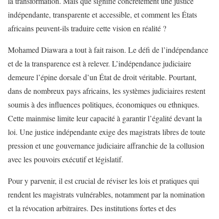
la transformation. Mais que signifie concrètement une justice
indépendante, transparente et accessible, et comment les États
africains peuvent-ils traduire cette vision en réalité ?
Mohamed Diawara a tout à fait raison. Le défi de l’indépendance
et de la transparence est à relever. L’indépendance judiciaire
demeure l’épine dorsale d’un État de droit véritable. Pourtant,
dans de nombreux pays africains, les systèmes judiciaires restent
soumis à des influences politiques, économiques ou ethniques.
Cette mainmise limite leur capacité à garantir l’égalité devant la
loi. Une justice indépendante exige des magistrats libres de toute
pression et une gouvernance judiciaire affranchie de la collusion
avec les pouvoirs exécutif et législatif.
Pour y parvenir, il est crucial de réviser les lois et pratiques qui
rendent les magistrats vulnérables, notamment par la nomination
et la révocation arbitraires. Des institutions fortes et des