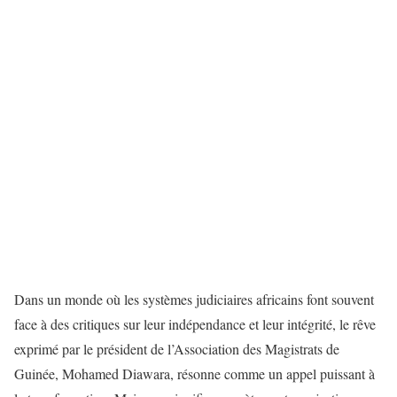
Dans un monde où les systèmes judiciaires africains font souvent
face à des critiques sur leur indépendance et leur intégrité, le rêve
exprimé par le président de l’Association des Magistrats de
Guinée, Mohamed Diawara, résonne comme un appel puissant à