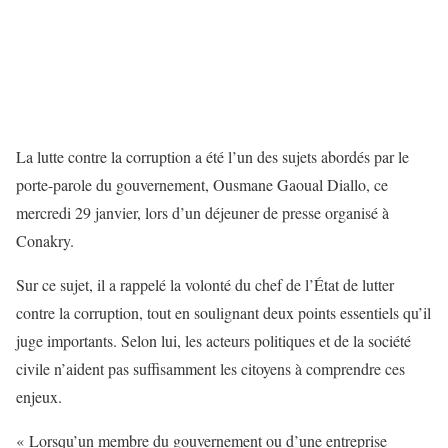
La lutte contre la corruption a été l’un des sujets abordés par le
porte-parole du gouvernement, Ousmane Gaoual Diallo, ce
mercredi 29 janvier, lors d’un déjeuner de presse organisé à
Conakry.
Sur ce sujet, il a rappelé la volonté du chef de l’État de lutter
contre la corruption, tout en soulignant deux points essentiels qu’il
juge importants. Selon lui, les acteurs politiques et de la société
civile n’aident pas suffisamment les citoyens à comprendre ces
enjeux.
« Lorsqu’un membre du gouvernement ou d’une entreprise