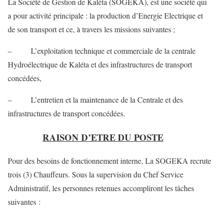
La Société de Gestion de Kaléta (SOGEKA), est une société qui
a pour activité principale : la production d’Energie Electrique et
de son transport et ce, à travers les missions suivantes ;
– L’exploitation technique et commerciale de la centrale
Hydroélectrique de Kaléta et des infrastructures de transport
concédées,
– L’entretien et la maintenance de la Centrale et des
infrastructures de transport concédées.
RAISON D’ETRE DU POSTE
Pour des besoins de fonctionnement interne, La SOGEKA recrute
trois (3) Chauffeurs. Sous la supervision du Chef Service
Administratif, les personnes retenues accompliront les tâches
suivantes :