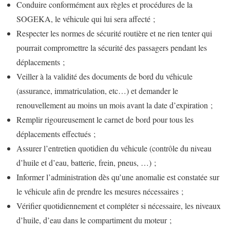
Conduire conformément aux règles et procédures de la
SOGEKA, le véhicule qui lui sera affecté ;
Respecter les normes de sécurité routière et ne rien tenter qui
pourrait compromettre la sécurité des passagers pendant les
déplacements ;
Veiller à la validité des documents de bord du véhicule
(assurance, immatriculation, etc…) et demander le
renouvellement au moins un mois avant la date d’expiration ;
Remplir rigoureusement le carnet de bord pour tous les
déplacements effectués ;
Assurer l’entretien quotidien du véhicule (contrôle du niveau
d’huile et d’eau, batterie, frein, pneus, …) ;
Informer l’administration dès qu’une anomalie est constatée sur
le véhicule afin de prendre les mesures nécessaires ;
Vérifier quotidiennement et compléter si nécessaire, les niveaux
d’huile, d’eau dans le compartiment du moteur ;