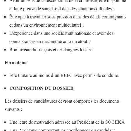
Avoir un sens de la discrétion et de la courtoisie, être disponible
et faire preuve de sang-froid dans les situations difficiles ;
Être apte à travailler sous pression dans des délais contraignants
et dans un environnement multiculturel ;
L’expérience dans une société multinationale et avoir des
connaissances en mécanique auto un atout ;
Bon niveau du français et des langues locales.
Formations
Être titulaire au moins d’un BEPC avec permis de conduire.
COMPOSITION DU DOSSIER
Les dossiers de candidatures devront comportés les documents
suivants :
Une lettre de motivation adressée au Président de la SOGEKA
Un CV détaillé comportant les coordonnées du candidat ;