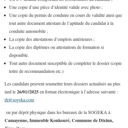
Une copie d’une pièce d’identité valide avec photo ;
Une copie du permis de conduire en cours de validité ainsi que
tout autre document attestant de l’aptitude du candidat à la
conduite automobile ;
La copie des attestations d’emplois antérieures ;
La copie des diplômes ou attestations de formation si
disponible.
Tout autre document susceptible de compléter le dossier (copie
lettre de recommandation etc.)
Les candidats peuvent soumettre leurs dossiers actualisés au plus
26/01//2025
tard le
en format électronique à l’adresse suivante :
rh@sogeka.com
ou par dépôt physique dans les bureaux de la SOGEKA à
Camayenne, Immeuble Konkouré, Commune de Dixinn,