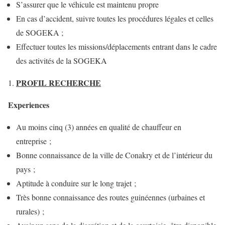
S’assurer que le véhicule est maintenu propre
En cas d’accident, suivre toutes les procédures légales et celles
de SOGEKA ;
Effectuer toutes les missions/déplacements entrant dans le cadre
des activités de la SOGEKA
PROFIL RECHERCHE
Experiences
Au moins cinq (3) années en qualité de chauffeur en
entreprise ;
Bonne connaissance de la ville de Conakry et de l’intérieur du
pays ;
Aptitude à conduire sur le long trajet ;
Très bonne connaissance des routes guinéennes (urbaines et
rurales) ;