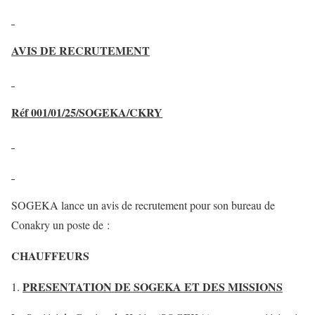
AVIS DE RECRUTEMENT
Réf 001/01/25/SOGEKA/CKRY
SOGEKA lance un avis de recrutement pour son bureau de
Conakry un poste de :
CHAUFFEURS
PRESENTATION DE SOGEKA ET DES MISSIONS