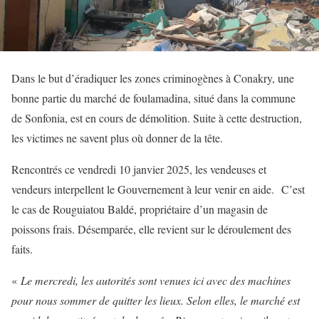
Dans le but d’éradiquer les zones criminogènes à Conakry, une
bonne partie du marché de foulamadina, situé dans la commune
de Sonfonia, est en cours de démolition.
Suite à cette destruction,
les victimes ne savent plus où donner de la tête.
Rencontrés ce vendredi 10 janvier 2025, les vendeuses et
vendeurs interpellent le Gouvernement à leur venir en aide. C’est
le cas de Rouguiatou Baldé, propriétaire d’un magasin de
poissons frais. Désemparée, elle revient sur le déroulement des
faits.
«
Le mercredi, les autorités sont venues ici avec des machines
pour nous sommer de quitter les lieux. Selon elles, le marché est