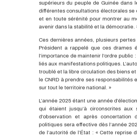
supérieurs du peuple de Guinée dans le
différentes consultations électorales se
et en toute sérénité pour montrer au m
avenir dans la stabilité et la démocratie. 
Ces dernières années, plusieurs pertes
Président a rappelé que ces drames ét
l’importance de maintenir l’ordre publi
liés aux manifestations politiques. L’aut
troublé et la libre circulation des biens
le CNRD à prendre ses responsabilités et
sur tout le territoire national. »
L’année 2025 étant une année d’élections,
qui étaient jusqu’à circonscrites aux
d’observation et après concertation d
politiques sera effective dès l’année 20
de l’autorité de l’État : « Cette reprise