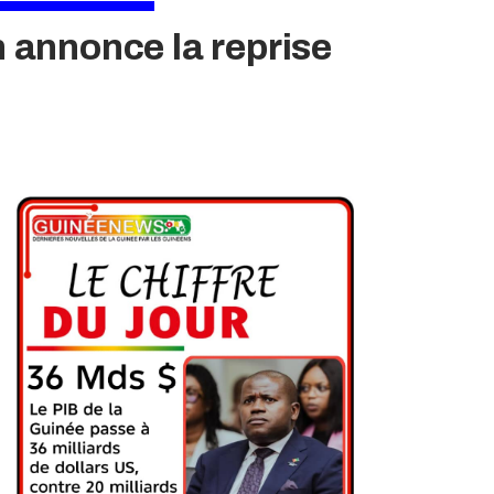
n annonce la reprise