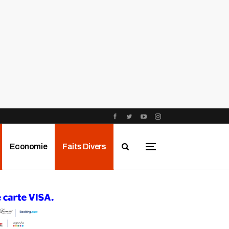
Economie
Faits Divers