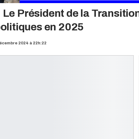
 Le Président de la Transitio
politiques en 2025
décembre 2024 à 22h:22