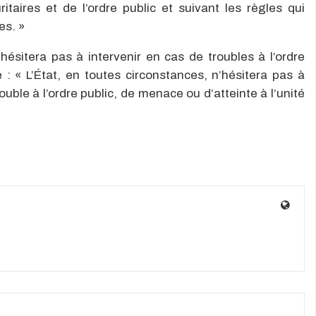
itaires et de l’ordre public et suivant les règles qui
es. »
hésitera pas à intervenir en cas de troubles à l’ordre
 : « L’État, en toutes circonstances, n’hésitera pas à
uble à l’ordre public, de menace ou d’atteinte à l’unité