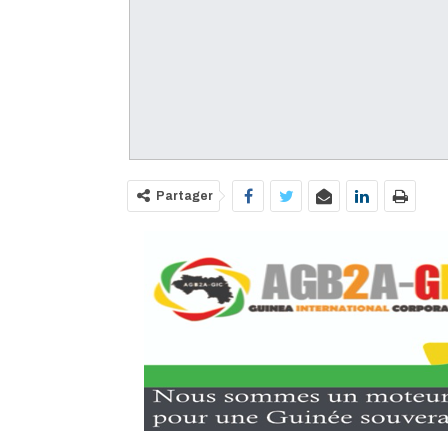
Partager