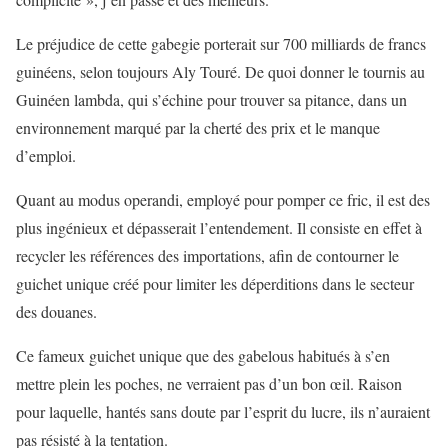
Le préjudice de cette gabegie porterait sur 700 milliards de francs
guinéens, selon toujours Aly Touré. De quoi donner le tournis au
Guinéen lambda, qui s’échine pour trouver sa pitance, dans un
environnement marqué par la cherté des prix et le manque
d’emploi.
Quant au modus operandi, employé pour pomper ce fric, il est des
plus ingénieux et dépasserait l’entendement. Il consiste en effet à
recycler les références des importations, afin de contourner le
guichet unique créé pour limiter les déperditions dans le secteur
des douanes.
Ce fameux guichet unique que des gabelous habitués à s’en
mettre plein les poches, ne verraient pas d’un bon œil. Raison
pour laquelle, hantés sans doute par l’esprit du lucre, ils n’auraient
pas résisté à la tentation.