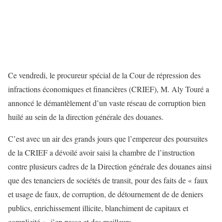
Ce vendredi, le procureur spécial de la Cour de répression des
infractions économiques et financières (CRIEF), M. Aly Touré a
annoncé le démantèlement d’un vaste réseau de corruption bien
huilé au sein de la direction générale des douanes.
C’est avec un air des grands jours que l’empereur des poursuites
de la CRIEF a dévoilé avoir saisi la chambre de l’instruction
contre plusieurs cadres de la Direction générale des douanes ainsi
que des tenanciers de sociétés de transit, pour des faits de « faux
et usage de faux, de corruption, de détournement de de deniers
publics, enrichissement illicite, blanchiment de capitaux et
complicité », j’en passe et des meilleurs.