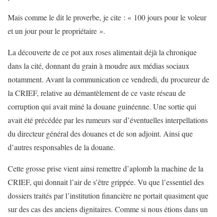
Mais comme le dit le proverbe, je cite : « 100 jours pour le voleur
et un jour pour le propriétaire ».
La découverte de ce pot aux roses alimentait déjà la chronique
dans la cité, donnant du grain à moudre aux médias sociaux
notamment. Avant la communication ce vendredi, du procureur de
la CRIEF, relative au démantèlement de ce vaste réseau de
corruption qui avait miné la douane guinéenne. Une sortie qui
avait été précédée par les rumeurs sur d’éventuelles interpellations
du directeur général des douanes et de son adjoint. Ainsi que
d’autres responsables de la douane.
Cette grosse prise vient ainsi remettre d’aplomb la machine de la
CRIEF, qui donnait l’air de s’être grippée. Vu que l’essentiel des
dossiers traités par l’institution financière ne portait quasiment que
sur des cas des anciens dignitaires. Comme si nous étions dans un