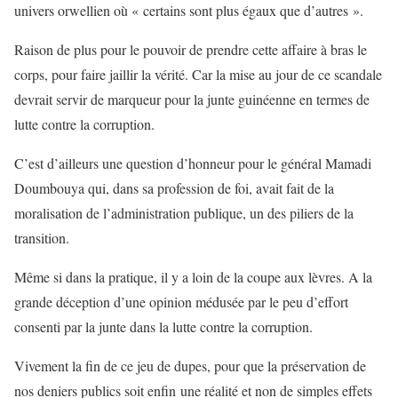
univers orwellien où « certains sont plus égaux que d’autres ».
Raison de plus pour le pouvoir de prendre cette affaire à bras le
corps, pour faire jaillir la vérité. Car la mise au jour de ce scandale
devrait servir de marqueur pour la junte guinéenne en termes de
lutte contre la corruption.
C’est d’ailleurs une question d’honneur pour le général Mamadi
Doumbouya qui, dans sa profession de foi, avait fait de la
moralisation de l’administration publique, un des piliers de la
transition.
Même si dans la pratique, il y a loin de la coupe aux lèvres. A la
grande déception d’une opinion médusée par le peu d’effort
consenti par la junte dans la lutte contre la corruption.
Vivement la fin de ce jeu de dupes, pour que la préservation de
nos deniers publics soit enfin une réalité et non de simples effets