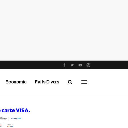
Economie
Faits Divers