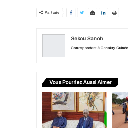
Partager
Sekou Sanoh
Correspondant à Conakry, Guinée
Vous Pourriez Aussi Aimer