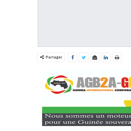
Partager