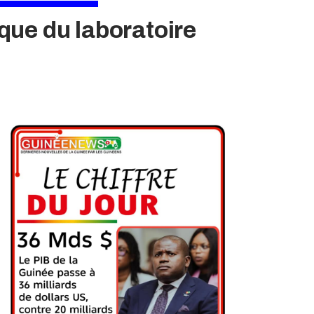
ique du laboratoire