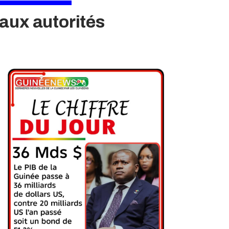
aux autorités