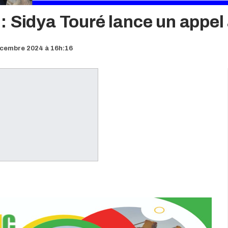
 Sidya Touré lance un appel 
écembre 2024 à 16h:16