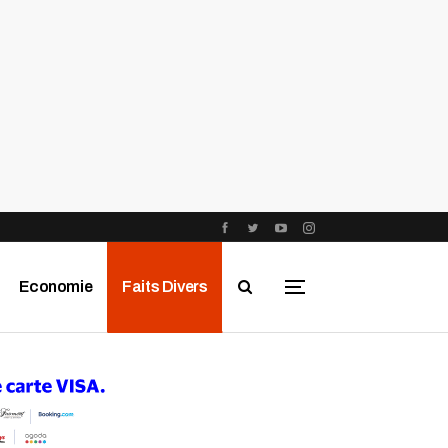
Economie
Faits Divers