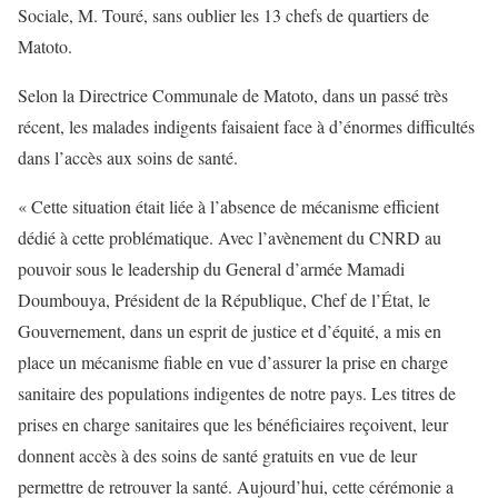
Sociale, M. Touré, sans oublier les 13 chefs de quartiers de
Matoto.
Selon la Directrice Communale de Matoto, dans un passé très
récent, les malades indigents faisaient face à d’énormes difficultés
dans l’accès aux soins de santé.
« Cette situation était liée à l’absence de mécanisme efficient
dédié à cette problématique. Avec l’avènement du CNRD au
pouvoir sous le leadership du General d’armée Mamadi
Doumbouya, Président de la République, Chef de l’État, le
Gouvernement, dans un esprit de justice et d’équité, a mis en
place un mécanisme fiable en vue d’assurer la prise en charge
sanitaire des populations indigentes de notre pays. Les titres de
prises en charge sanitaires que les bénéficiaires reçoivent, leur
donnent accès à des soins de santé gratuits en vue de leur
permettre de retrouver la santé. Aujourd’hui, cette cérémonie a