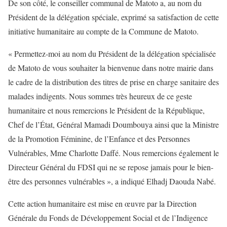
De son côté, le conseiller communal de Matoto a, au nom du
Président de la délégation spéciale, exprimé sa satisfaction de cette
initiative humanitaire au compte de la Commune de Matoto.
« Permettez-moi au nom du Président de la délégation spécialisée
de Matoto de vous souhaiter la bienvenue dans notre mairie dans
le cadre de la distribution des titres de prise en charge sanitaire des
malades indigents. Nous sommes très heureux de ce geste
humanitaire et nous remercions le Président de la République,
Chef de l’État, Général Mamadi Doumbouya ainsi que la Ministre
de la Promotion Féminine, de l’Enfance et des Personnes
Vulnérables, Mme Charlotte Daffé. Nous remercions également le
Directeur Général du FDSI qui ne se repose jamais pour le bien-
être des personnes vulnérables », a indiqué Elhadj Daouda Nabé.
Cette action humanitaire est mise en œuvre par la Direction
Générale du Fonds de Développement Social et de l’Indigence