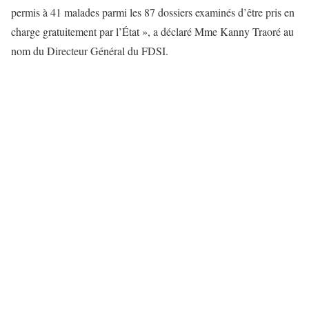
permis à 41 malades parmi les 87 dossiers examinés d’être pris en
charge gratuitement par l’État », a déclaré Mme Kanny Traoré au
nom du Directeur Général du FDSI.