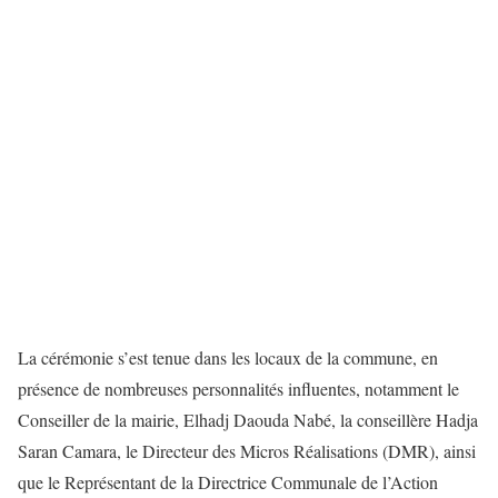
La cérémonie s’est tenue dans les locaux de la commune, en
présence de nombreuses personnalités influentes, notamment le
Conseiller de la mairie, Elhadj Daouda Nabé, la conseillère Hadja
Saran Camara, le Directeur des Micros Réalisations (DMR), ainsi
que le Représentant de la Directrice Communale de l’Action