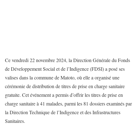
Ce vendredi 22 novembre 2024, la Direction Générale du Fonds
de Développement Social et de l’Indigence (FDSI) a posé ses
valises dans la commune de Matoto, où elle a organisé une
cérémonie de distribution de titres de prise en charge sanitaire
gratuite. Cet événement a permis d’offrir les titres de prise en
charge sanitaire à 41 malades, parmi les 81 dossiers examinés par
la Direction Technique de l’Indigence et des Infrastructures
Sanitaires.