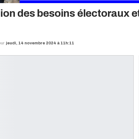
ion des besoins électoraux e
our
jeudi, 14 novembre 2024 à 11h:11