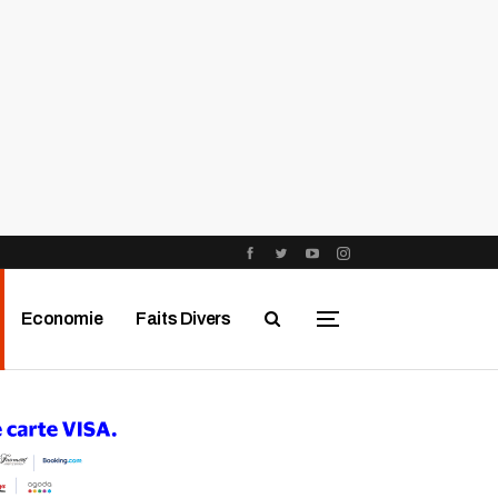
Economie
Faits Divers