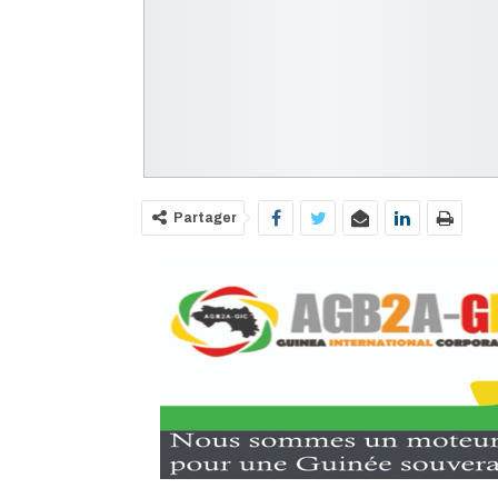
Partager