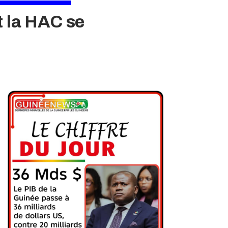
t la HAC se