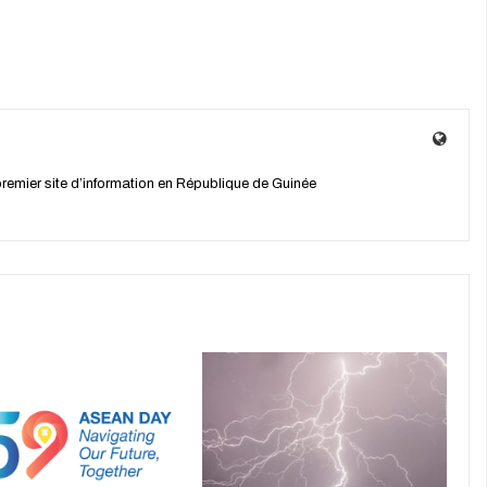
 premier site d’information en République de Guinée