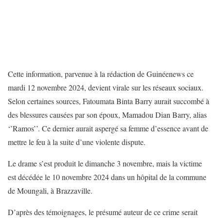
Cette information, parvenue à la rédaction de Guinéenews ce
mardi 12 novembre 2024, devient virale sur les réseaux sociaux.
Selon certaines sources, Fatoumata Binta Barry aurait succombé à
des blessures causées par son époux, Mamadou Dian Barry, alias
‘’Ramos’’. Ce dernier aurait aspergé sa femme d’essence avant de
mettre le feu à la suite d’une violente dispute.
Le drame s’est produit le dimanche 3 novembre, mais la victime
est décédée le 10 novembre 2024 dans un hôpital de la commune
de Moungali, à Brazzaville.
D’après des témoignages, le présumé auteur de ce crime serait