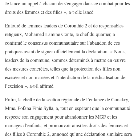
Je lance un appel à chacun de s’engager dans ce combat pour les
droits des femmes et des filles », a-t-elle lancé.
Entouré de femmes leaders de Coronthie 2 et de responsables
religieux, Mohamed Lamine Conté, le chef du quartier, a
confirmé le consensus communautaire sur l’abandon de ces
pratiques avant de signer officiellement la déclaration. « Nous,
leaders de la commune, sommes déterminés à mettre en œuvre
des mesures concrètes, telles que la protection des filles non
excisées et non mariées et l’interdiction de la médicalisation de
l’excision », a-t-il affirmé.
Enfin, la cheffe de la section régionale de l’enfance de Conakry,
Mme. Fofana Finie Sylla, a, tout en espérant que la communauté
respecte son engagement pour abandonner les MGF et les
mariages d’enfants, et promouvoir ainsi les droits des femmes et
des filles à Coronthie 2, annoncé qu’une déclaration similaire sera