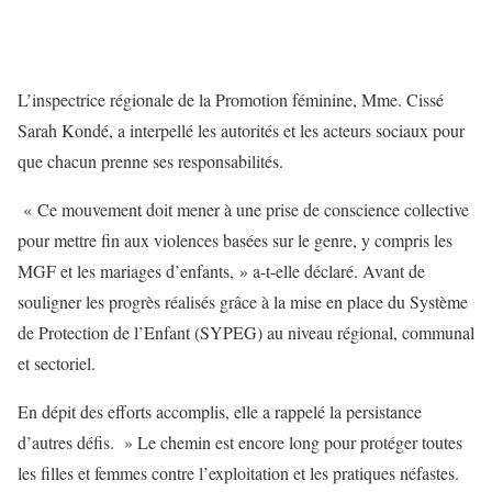
L’inspectrice régionale de la Promotion féminine, Mme. Cissé
Sarah Kondé, a interpellé les autorités et les acteurs sociaux pour
que chacun prenne ses responsabilités.
« Ce mouvement doit mener à une prise de conscience collective
pour mettre fin aux violences basées sur le genre, y compris les
MGF et les mariages d’enfants, » a-t-elle déclaré. Avant de
souligner les progrès réalisés grâce à la mise en place du Système
de Protection de l’Enfant (SYPEG) au niveau régional, communal
et sectoriel.
En dépit des efforts accomplis, elle a rappelé la persistance
d’autres défis. » Le chemin est encore long pour protéger toutes
les filles et femmes contre l’exploitation et les pratiques néfastes.