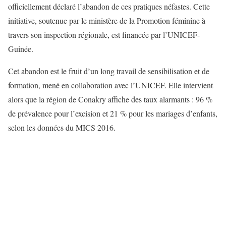
officiellement déclaré l’abandon de ces pratiques néfastes. Cette
initiative, soutenue par le ministère de la Promotion féminine à
travers son inspection régionale, est financée par l’UNICEF-
Guinée.
Cet abandon est le fruit d’un long travail de sensibilisation et de
formation, mené en collaboration avec l’UNICEF. Elle intervient
alors que la région de Conakry affiche des taux alarmants : 96 %
de prévalence pour l’excision et 21 % pour les mariages d’enfants,
selon les données du MICS 2016.