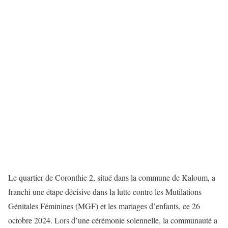
Le quartier de Coronthie 2, situé dans la commune de Kaloum, a
franchi une étape décisive dans la lutte contre les Mutilations
Génitales Féminines (MGF) et les mariages d’enfants, ce 26
octobre 2024. Lors d’une cérémonie solennelle, la communauté a